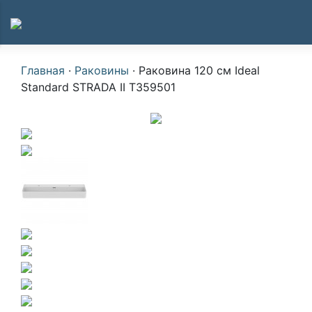
Главная
·
Раковины
·
Раковина 120 см Ideal
Standard STRADA II T359501