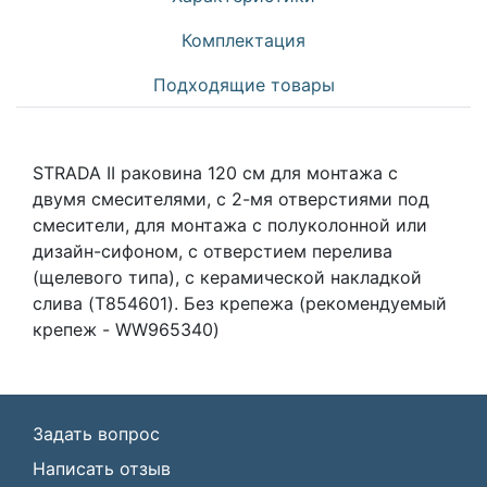
Комплектация
Подходящие товары
STRADA II раковина 120 см для монтажа с
двумя смесителями, с 2-мя отверстиями под
смесители, для монтажа с полуколонной или
дизайн-сифоном, с отверстием перелива
(щелевого типа), с керамической накладкой
слива (T854601). Без крепежа (рекомендуемый
крепеж - WW965340)
Задать вопрос
Написать отзыв