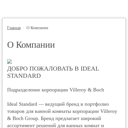
Главная
·
О Компании
О Компании
ДОБРО ПОЖАЛОВАТЬ В IDEAL
STANDARD
Подразделение корпорации Villeroy & Boch
Ideal Standard — ведущий бренд в портфолио
товаров для ванной комнаты корпорации Villeroy
& Boch Group. Бренд предлагает широкий
ассортимент решений для ванных комнат и