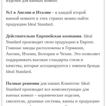
изделий для ванных комнат.
№1 в Англии и Италии
– в каждой второй
ванной комнате в этих странах можно найти
продукцию Ideal Standard.
Действительно Европейская компания
. Ideal
Standard производит свою продукцию в Европе.
Главные заводы расположены в Германии,
Англии, Италии, Болгарии и Чехии. Это позволяет
поддерживать высокие стандарты стиля и
качества, которые ассоциируются с именем брэнда
Ideal Standard.
Полные решения
для наших Клиентов: Ideal
Standard производит все комплектующие для
ванных комнат – керамические изделия,
смесители, душевые системы, ванны и продукцию