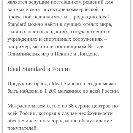
является ведущим поставщиком решений для
ванных комнат в секторе коммерческой и
проектной недвижимости. Продукцию Ideal
Standard можно найти в лучших отелях мира,
главных офисных зданиях, государственных
учреждениях и спортивных сооружениях –
например, мы стали поставщиком №1 для
Олимпийских игр в Пекине и Лондоне.
Ideal Standard в России
Продукция брэнда Ideal Standard сегодня может
быть найдена в 1 200 магазинах по всей России.
Мы располагаем сетью из 38 сервис центров по
всей России, которая в случае необходимости
обеспечивает послепродажное обслуживание
покупателей.