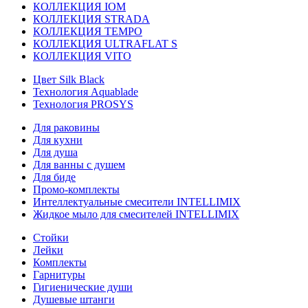
КОЛЛЕКЦИЯ IOM
КОЛЛЕКЦИЯ STRADA
КОЛЛЕКЦИЯ TEMPO
КОЛЛЕКЦИЯ ULTRAFLAT S
КОЛЛЕКЦИЯ VITO
Цвет Silk Black
Технология Aquablade
Технология PROSYS
Для раковины
Для кухни
Для душа
Для ванны с душем
Для биде
Промо-комплекты
Интеллектуальные смесители INTELLIMIX
Жидкое мыло для смесителей INTELLIMIX
Стойки
Лейки
Комплекты
Гарнитуры
Гигиенические души
Душевые штанги