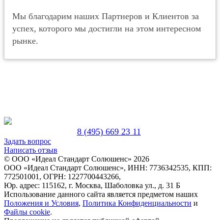
Мы благодарим наших Партнеров и Клиентов за
успех, которого мы достигли на этом интересном
рынке.
8 (495) 669 23 11
Задать вопрос
Написать отзыв
© ООО «Идеал Стандарт Солюшенс»
2026
ООО «Идеал Стандарт Солюшенс», ИНН: 7736342535, КПП:
772501001, ОГРН: 1227700443266,
Юр. адрес: 115162, г. Москва, Шаболовка ул., д. 31 Б
Использование данного сайта является предметом наших
Положения и Условия
,
Политика Конфиденциальности
и
Файлы cookie
.