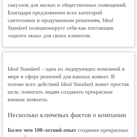
санузлов для жилых и общественных помещений.
Благодаря предложению всех категорий
сантехники и продуманным решениям, Ideal
Standard позиционирует себя как поставщик
«одного окна» для своих клиентов.
Ideal Standard – одна из лидирующих компаний в
мире в сфере решений для ванных комнат. В
основе всех действий Ideal Standard лежит простая
цель: помогать людям создавать прекрасные
ванные комнаты.
Несколько ключевых фактов о компании
Более чем 100-летний опыт
создания прекрасных