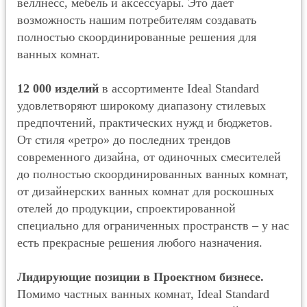
веллнесс, мебель и аксессуары. Это дает
возможность нашим потребителям создавать
полностью скоординированные решения для
ванных комнат.
12 000 изделий
в ассортименте Ideal Standard
удовлетворяют широкому диапазону стилевых
предпочтений, практических нужд и бюджетов.
От стиля «ретро» до последних трендов
современного дизайна, от одиночных смесителей
до полностью скоординированных ванных комнат,
от дизайнерских ванных комнат для роскошных
отелей до продукции, спроектированной
специально для ограниченных пространств – у нас
есть прекрасные решения любого назначения.
Лидирующие позиции в Проектном бизнесе.
Помимо частных ванных комнат, Ideal Standard