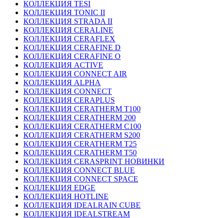
КОЛЛЕКЦИЯ TESI
КОЛЛЕКЦИЯ TONIC II
КОЛЛЕКЦИЯ STRADA II
КОЛЛЕКЦИЯ CERALINE
КОЛЛЕКЦИЯ CERAFLEX
КОЛЛЕКЦИЯ CERAFINE D
КОЛЛЕКЦИЯ CERAFINE O
КОЛЛЕКЦИЯ ACTIVE
КОЛЛЕКЦИЯ CONNECT AIR
КОЛЛЕКЦИЯ ALPHA
КОЛЛЕКЦИЯ CONNECT
КОЛЛЕКЦИЯ CERAPLUS
КОЛЛЕКЦИЯ CERATHERM T100
КОЛЛЕКЦИЯ CERATHERM 200
КОЛЛЕКЦИЯ CERATHERM C100
КОЛЛЕКЦИЯ CERATHERM S200
КОЛЛЕКЦИЯ CERATHERM T25
КОЛЛЕКЦИЯ CERATHERM T50
КОЛЛЕКЦИЯ CERASPRINT НОВИНКИ
КОЛЛЕКЦИЯ CONNECT BLUE
КОЛЛЕКЦИЯ CONNECT SPACE
КОЛЛЕКЦИЯ EDGE
КОЛЛЕКЦИЯ HOTLINE
КОЛЛЕКЦИЯ IDEALRAIN CUBE
КОЛЛЕКЦИЯ IDEALSTREAM