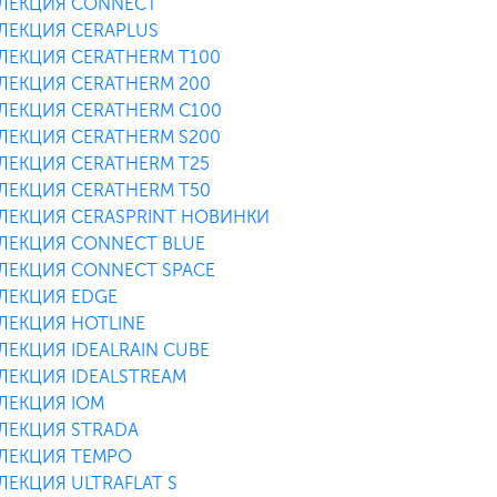
ЛЕКЦИЯ CONNECT
ЛЕКЦИЯ CERAPLUS
ЛЕКЦИЯ CERATHERM T100
ЛЕКЦИЯ CERATHERM 200
ЛЕКЦИЯ CERATHERM C100
ЛЕКЦИЯ CERATHERM S200
ЛЕКЦИЯ CERATHERM T25
ЛЕКЦИЯ CERATHERM T50
ЛЕКЦИЯ CERASPRINT НОВИНКИ
ЛЕКЦИЯ CONNECT BLUE
ЛЕКЦИЯ CONNECT SPACE
ЛЕКЦИЯ EDGE
ЛЕКЦИЯ HOTLINE
ЛЕКЦИЯ IDEALRAIN CUBE
ЛЕКЦИЯ IDEALSTREAM
ЛЕКЦИЯ IOM
ЛЕКЦИЯ STRADA
ЛЕКЦИЯ TEMPO
ЛЕКЦИЯ ULTRAFLAT S