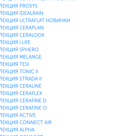
ЛЕКЦИЯ PROSYS
ЛЕКЦИЯ IDEALRAIN
ЛЕКЦИЯ ULTRAFLAT НОВИНКИ
ЛЕКЦИЯ CERAPLAN
ЛЕКЦИЯ CERALOOK
ЕКЦИЯ I.LIFE
ЛЕКЦИЯ SPHERO
ЛЕКЦИЯ MELANGE
ЛЕКЦИЯ TESI
ЕКЦИЯ TONIC II
ЛЕКЦИЯ STRADA II
ЛЕКЦИЯ CERALINE
ЛЕКЦИЯ CERAFLEX
ЛЕКЦИЯ CERAFINE D
ЛЕКЦИЯ CERAFINE O
ЛЕКЦИЯ ACTIVE
ЛЕКЦИЯ CONNECT AIR
ЛЕКЦИЯ ALPHA