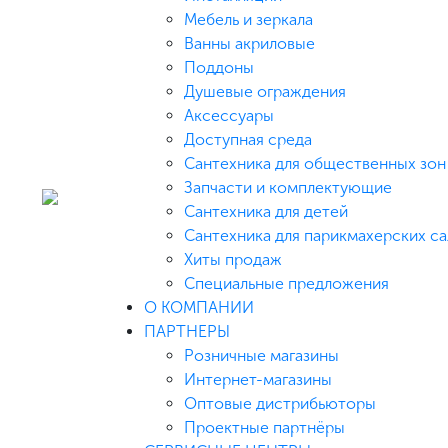
Мебель и зеркала
Ванны акриловые
Поддоны
Душевые ограждения
Аксессуары
Доступная среда
Cантехника для общественных зон
Запчасти и комплектующие
Сантехника для детей
Сантехника для парикмахерских с
Хиты продаж
Специальные предложения
О КОМПАНИИ
ПАРТНЕРЫ
Розничные магазины
Интернет-магазины
Оптовые дистрибьюторы
Проектные партнёры