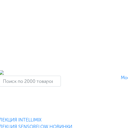
Мо
ЛЕКЦИЯ INTELLIMIX
ЛЕКЦИЯ SENSORFLOW НОВИНКИ