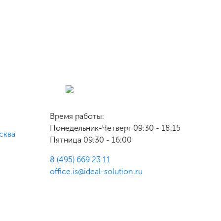
Время работы:
Понедельник-Четверг 09:30 - 18:15
сква
Пятница 09:30 - 16:00
8 (495) 669 23 11
office.is@ideal-solution.ru