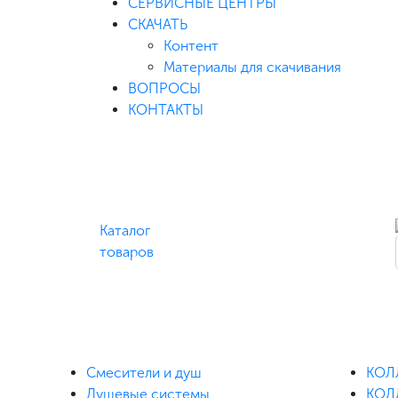
СЕРВИСНЫЕ ЦЕНТРЫ
СКАЧАТЬ
Контент
Материалы для скачивания
ВОПРОСЫ
КОНТАКТЫ
Каталог
товаров
Смесители и душ
КОЛ
Душевые системы
КОЛ