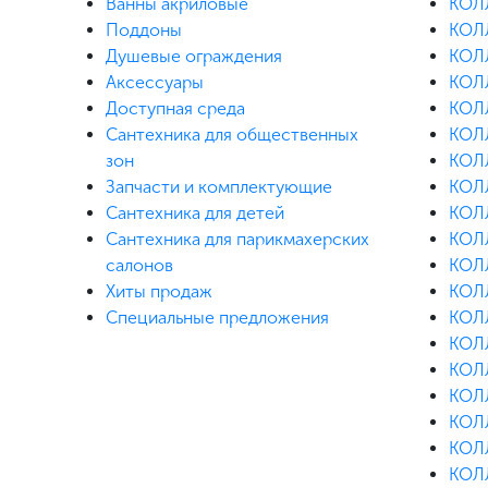
Ванны акриловые
КОЛ
Поддоны
КОЛ
Душевые ограждения
КОЛ
Аксессуары
КОЛ
Доступная среда
КОЛ
Cантехника для общественных
КОЛ
зон
КОЛ
Запчасти и комплектующие
КОЛ
Сантехника для детей
КОЛ
Сантехника для парикмахерских
КОЛ
салонов
КОЛ
Хиты продаж
КОЛ
Специальные предложения
КОЛ
КОЛ
КОЛ
КОЛ
КОЛ
КОЛ
КОЛ