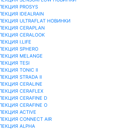
ЛЕКЦИЯ PROSYS
ЛЕКЦИЯ IDEALRAIN
ЛЕКЦИЯ ULTRAFLAT НОВИНКИ
ЛЕКЦИЯ CERAPLAN
ЛЕКЦИЯ CERALOOK
ЕКЦИЯ I.LIFE
ЛЕКЦИЯ SPHERO
ЛЕКЦИЯ MELANGE
ЛЕКЦИЯ TESI
ЛЕКЦИЯ TONIC II
ЛЕКЦИЯ STRADA II
ЛЕКЦИЯ CERALINE
ЛЕКЦИЯ CERAFLEX
ЛЕКЦИЯ CERAFINE D
ЛЕКЦИЯ CERAFINE O
ЛЕКЦИЯ ACTIVE
ЛЕКЦИЯ CONNECT AIR
ЛЕКЦИЯ ALPHA