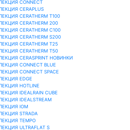
ЛЕКЦИЯ CONNECT
ЛЕКЦИЯ CERAPLUS
ЛЕКЦИЯ CERATHERM T100
ЛЕКЦИЯ CERATHERM 200
ЛЕКЦИЯ CERATHERM C100
ЛЕКЦИЯ CERATHERM S200
ЛЕКЦИЯ CERATHERM T25
ЛЕКЦИЯ CERATHERM T50
ЛЕКЦИЯ CERASPRINT НОВИНКИ
ЛЕКЦИЯ CONNECT BLUE
ЛЕКЦИЯ CONNECT SPACE
ЛЕКЦИЯ EDGE
ЛЕКЦИЯ HOTLINE
ЛЕКЦИЯ IDEALRAIN CUBE
ЛЕКЦИЯ IDEALSTREAM
ЛЕКЦИЯ IOM
ЛЕКЦИЯ STRADA
ЛЕКЦИЯ TEMPO
ЛЕКЦИЯ ULTRAFLAT S