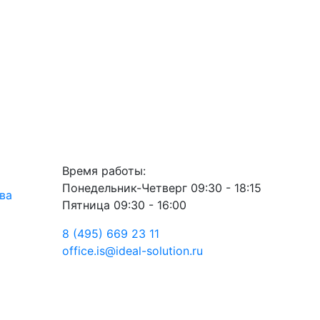
Время работы:
Понедельник-Четверг 09:30 - 18:15
ва
Пятница 09:30 - 16:00
8 (495) 669 23 11
office.is@ideal-solution.ru