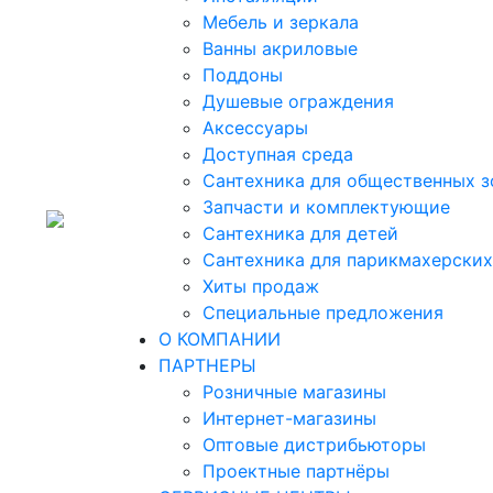
Мебель и зеркала
Ванны акриловые
Поддоны
Душевые ограждения
Аксессуары
Доступная среда
Cантехника для общественных з
Запчасти и комплектующие
Сантехника для детей
Сантехника для парикмахерских
Хиты продаж
Специальные предложения
О КОМПАНИИ
ПАРТНЕРЫ
Розничные магазины
Интернет-магазины
Оптовые дистрибьюторы
Проектные партнёры