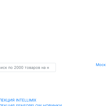
Моск
ЛЕКЦИЯ INTELLIMIX
ЛЕКЦИЯ SENSORFLOW НОВИНКИ