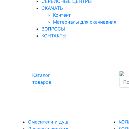
СЕРВИСНЫЕ ЦЕНТРЫ
СКАЧАТЬ
Контент
Материалы для скачивания
ВОПРОСЫ
КОНТАКТЫ
Каталог
товаров
Смесители и душ
КОЛ
Душевые системы
КОЛ