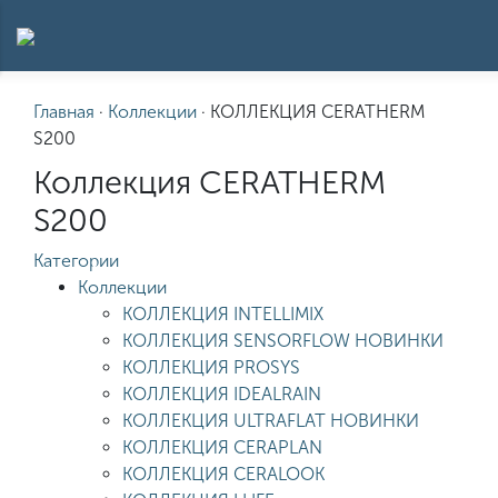
Главная
·
Коллекции
·
КОЛЛЕКЦИЯ CERATHERM
S200
Коллекция CERATHERM
S200
Категории
Коллекции
КОЛЛЕКЦИЯ INTELLIMIX
КОЛЛЕКЦИЯ SENSORFLOW НОВИНКИ
КОЛЛЕКЦИЯ PROSYS
КОЛЛЕКЦИЯ IDEALRAIN
КОЛЛЕКЦИЯ ULTRAFLAT НОВИНКИ
КОЛЛЕКЦИЯ CERAPLAN
КОЛЛЕКЦИЯ CERALOOK