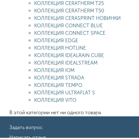
КОЛЛЕКЦИЯ CERATHERM T25
КОЛЛЕКЦИЯ CERATHERM T50
КОЛЛЕКЦИЯ CERASPRINT НОВИНКИ
КОЛЛЕКЦИЯ CONNECT BLUE
КОЛЛЕКЦИЯ CONNECT SPACE
КОЛЛЕКЦИЯ EDGE
КОЛЛЕКЦИЯ HOTLINE
КОЛЛЕКЦИЯ IDEALRAIN CUBE
КОЛЛЕКЦИЯ IDEALSTREAM
КОЛЛЕКЦИЯ IOM
КОЛЛЕКЦИЯ STRADA
КОЛЛЕКЦИЯ TEMPO
КОЛЛЕКЦИЯ ULTRAFLAT S
КОЛЛЕКЦИЯ VITO
В этой категории нет ни одного товара.
Задать вопрос
Написать отзыв