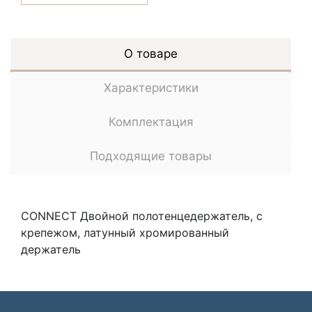
О товаре
Характеристики
Комплектация
Подходящие товары
CONNECT Двойной полотенцедержатель, с
крепежом, латунный хромированный
держатель