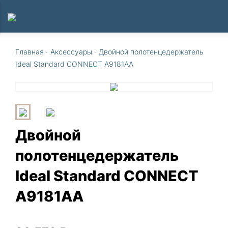
Главная
·
Аксессуары
·
Двойной полотенцедержатель
Ideal Standard CONNECT A9181AA
Двойной
полотенцедержатель
Ideal Standard CONNECT
A9181AA