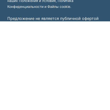
наших
Положения и Условия
,
Политика
Конфиденциальности
и
Файлы cookie
.
Предложение не является публичной офертой