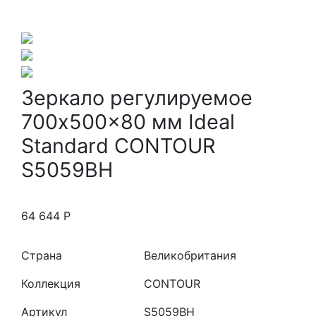
Зеркало регулируемое
700x500x80 мм Ideal
Standard CONTOUR
S5059BH
64 644
Р
Страна
Великобритания
Коллекция
CONTOUR
Артикул
S5059BH