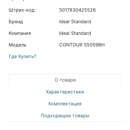
Штрих-код
5017830425526
Бренд
Ideal Standard
Компания
Ideal Standard
Модель
CONTOUR S5059BH
Где Купить?
О товаре
Характеристики
Комплектация
Подходящие товары