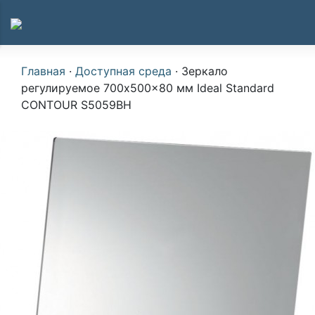
Главная
·
Доступная среда
·
Зеркало
регулируемое 700x500x80 мм Ideal Standard
CONTOUR S5059BH