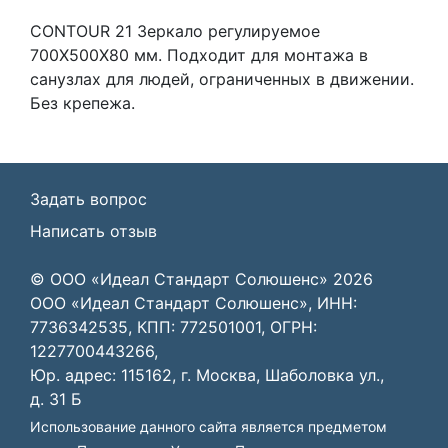
CONTOUR 21 Зеркало регулируемое
700X500X80 мм. Подходит для монтажа в
санузлах для людей, ограниченных в движении.
Без крепежа.
Задать вопрос
Написать отзыв
© ООО «Идеал Стандарт Солюшенс»
2026
ООО «Идеал Стандарт Солюшенс», ИНН:
7736342535, КПП: 772501001, ОГРН:
1227700443266,
Юр. адрес: 115162, г. Москва, Шаболовка ул.,
д. 31 Б
Использование данного сайта является предметом