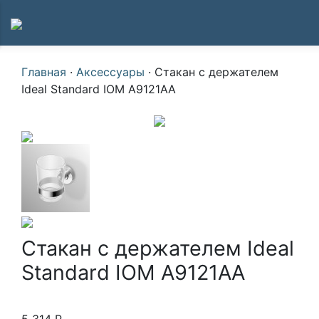
Главная
·
Аксессуары
·
Стакан с держателем
Ideal Standard IOM A9121AA
Стакан с держателем Ideal
Standard IOM A9121AA