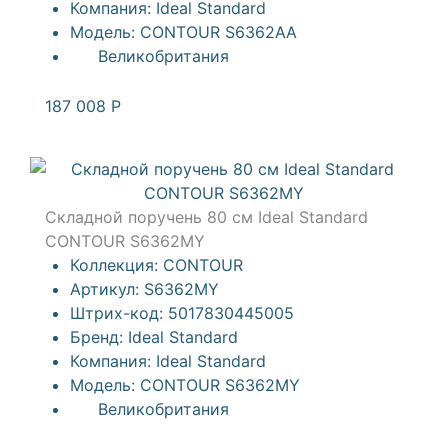
Компания:
Ideal Standard
Модель:
CONTOUR S6362AA
Великобритания
187 008
Р
Складной поручень 80 см Ideal Standard
CONTOUR S6362MY
Коллекция:
CONTOUR
Артикул:
S6362MY
Штрих-код:
5017830445005
Бренд:
Ideal Standard
Компания:
Ideal Standard
Модель:
CONTOUR S6362MY
Великобритания