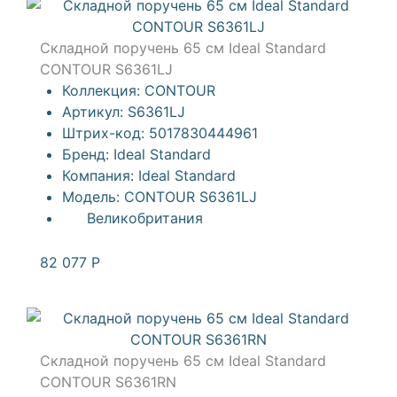
Складной поручень 65 см Ideal Standard
CONTOUR S6361LJ
Коллекция:
CONTOUR
Артикул:
S6361LJ
Штрих-код:
5017830444961
Бренд:
Ideal Standard
Компания:
Ideal Standard
Модель:
CONTOUR S6361LJ
Великобритания
82 077
Р
Складной поручень 65 см Ideal Standard
CONTOUR S6361RN