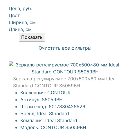
Цена, руб.
Цвет
Ширина, см
Длина, см
Очистить все фильтры
Зеркало регулируемое 700x500x80 мм Ideal
Standard CONTOUR S5059BH
Коллекция:
CONTOUR
Артикул:
S5059BH
Штрих-код:
5017830425526
Бренд:
Ideal Standard
Компания:
Ideal Standard
Модель:
CONTOUR S5059BH