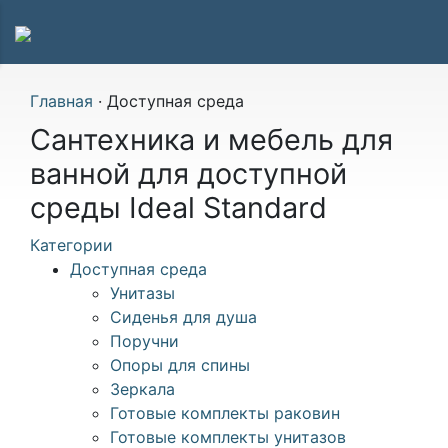
Главная
·
Доступная среда
Сантехника и мебель для
ванной для доступной
среды Ideal Standard
Категории
Доступная среда
Унитазы
Сиденья для душа
Поручни
Опоры для спины
Зеркала
Готовые комплекты раковин
Готовые комплекты унитазов