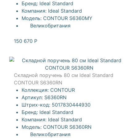
Бренд:
Ideal Standard
Компания:
Ideal Standard
Модель:
CONTOUR S6360MY
Великобритания
150 670
Р
Складной поручень 80 см Ideal Standard
CONTOUR S6360RN
Коллекция:
CONTOUR
Артикул:
S6360RN
Штрих-код:
5017830444930
Бренд:
Ideal Standard
Компания:
Ideal Standard
Модель:
CONTOUR S6360RN
Великобритания