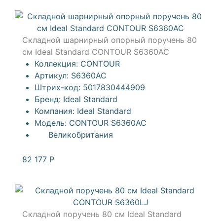
Складной шарнирный опорный поручень 80
см Ideal Standard CONTOUR S6360AC
Коллекция:
CONTOUR
Артикул:
S6360AC
Штрих-код:
5017830444909
Бренд:
Ideal Standard
Компания:
Ideal Standard
Модель:
CONTOUR S6360AC
Великобритания
82 177
Р
Складной поручень 80 см Ideal Standard