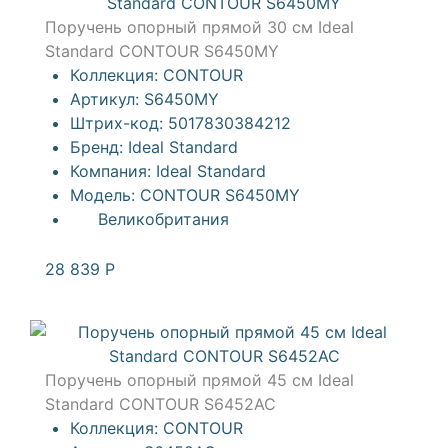
Поручень опорный прямой 30 см Ideal
Standard CONTOUR S6450MY
Коллекция:
CONTOUR
Артикул:
S6450MY
Штрих-код:
5017830384212
Бренд:
Ideal Standard
Компания:
Ideal Standard
Модель:
CONTOUR S6450MY
Великобритания
28 839
Р
Поручень опорный прямой 45 см Ideal
Standard CONTOUR S6452AC
Коллекция:
CONTOUR