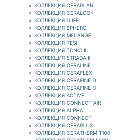
КОЛЛЕКЦИЯ CERAPLAN
КОЛЛЕКЦИЯ CERALOOK
КОЛЛЕКЦИЯ I.LIFE
КОЛЛЕКЦИЯ SPHERO
КОЛЛЕКЦИЯ MELANGE
КОЛЛЕКЦИЯ TESI
КОЛЛЕКЦИЯ TONIC II
КОЛЛЕКЦИЯ STRADA II
КОЛЛЕКЦИЯ CERALINE
КОЛЛЕКЦИЯ CERAFLEX
КОЛЛЕКЦИЯ CERAFINE D
КОЛЛЕКЦИЯ CERAFINE O
КОЛЛЕКЦИЯ ACTIVE
КОЛЛЕКЦИЯ CONNECT AIR
КОЛЛЕКЦИЯ ALPHA
КОЛЛЕКЦИЯ CONNECT
КОЛЛЕКЦИЯ CERAPLUS
КОЛЛЕКЦИЯ CERATHERM T100