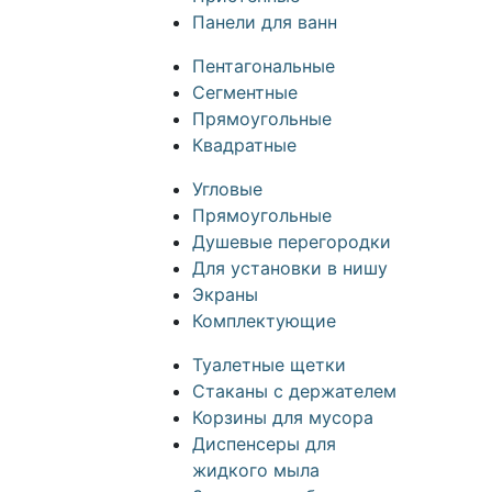
Панели для ванн
Пентагональные
Сегментные
Прямоугольные
Квадратные
Угловые
Прямоугольные
Душевые перегородки
Для установки в нишу
Экраны
Комплектующие
Туалетные щетки
Стаканы с держателем
Корзины для мусора
Диспенсеры для
жидкого мыла