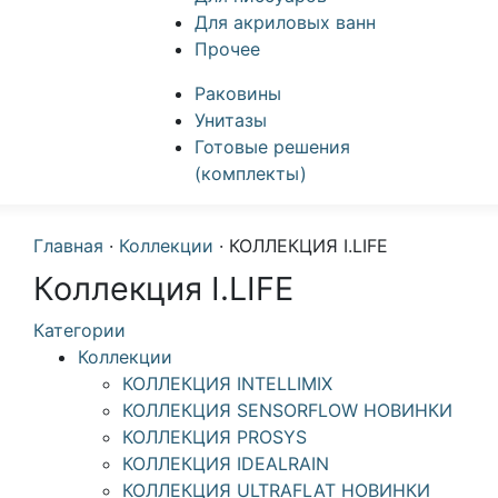
Для акриловых ванн
Прочее
Раковины
Унитазы
Готовые решения
(комплекты)
Главная
·
Коллекции
·
КОЛЛЕКЦИЯ I.LIFE
Коллекция I.LIFE
Категории
Коллекции
КОЛЛЕКЦИЯ INTELLIMIX
КОЛЛЕКЦИЯ SENSORFLOW НОВИНКИ
КОЛЛЕКЦИЯ PROSYS
КОЛЛЕКЦИЯ IDEALRAIN
КОЛЛЕКЦИЯ ULTRAFLAT НОВИНКИ