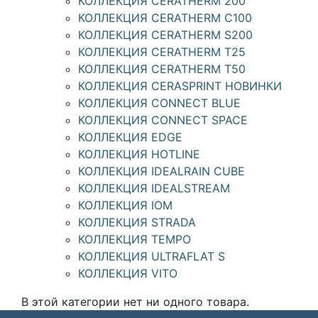
КОЛЛЕКЦИЯ CERATHERM 200
КОЛЛЕКЦИЯ CERATHERM C100
КОЛЛЕКЦИЯ CERATHERM S200
КОЛЛЕКЦИЯ CERATHERM T25
КОЛЛЕКЦИЯ CERATHERM T50
КОЛЛЕКЦИЯ CERASPRINT НОВИНКИ
КОЛЛЕКЦИЯ CONNECT BLUE
КОЛЛЕКЦИЯ CONNECT SPACE
КОЛЛЕКЦИЯ EDGE
КОЛЛЕКЦИЯ HOTLINE
КОЛЛЕКЦИЯ IDEALRAIN CUBE
КОЛЛЕКЦИЯ IDEALSTREAM
КОЛЛЕКЦИЯ IOM
КОЛЛЕКЦИЯ STRADA
КОЛЛЕКЦИЯ TEMPO
КОЛЛЕКЦИЯ ULTRAFLAT S
КОЛЛЕКЦИЯ VITO
В этой категории нет ни одного товара.