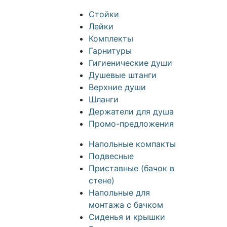
Стойки
Лейки
Комплекты
Гарнитуры
Гигиенические души
Душевые штанги
Верхние души
Шланги
Держатели для душа
Промо-предложения
Напольные компакты
Подвесные
Приставные (бачок в
стене)
Напольные для
монтажа с бачком
Сиденья и крышки