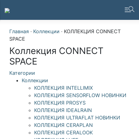
Главная
·
Коллекции
·
КОЛЛЕКЦИЯ CONNECT
SPACE
Коллекция CONNECT
SPACE
Категории
Коллекции
КОЛЛЕКЦИЯ INTELLIMIX
КОЛЛЕКЦИЯ SENSORFLOW НОВИНКИ
КОЛЛЕКЦИЯ PROSYS
КОЛЛЕКЦИЯ IDEALRAIN
КОЛЛЕКЦИЯ ULTRAFLAT НОВИНКИ
КОЛЛЕКЦИЯ CERAPLAN
КОЛЛЕКЦИЯ CERALOOK