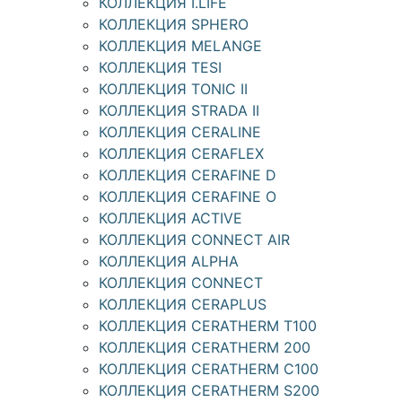
КОЛЛЕКЦИЯ I.LIFE
КОЛЛЕКЦИЯ SPHERO
КОЛЛЕКЦИЯ MELANGE
КОЛЛЕКЦИЯ TESI
КОЛЛЕКЦИЯ TONIC II
КОЛЛЕКЦИЯ STRADA II
КОЛЛЕКЦИЯ CERALINE
КОЛЛЕКЦИЯ CERAFLEX
КОЛЛЕКЦИЯ CERAFINE D
КОЛЛЕКЦИЯ CERAFINE O
КОЛЛЕКЦИЯ ACTIVE
КОЛЛЕКЦИЯ CONNECT AIR
КОЛЛЕКЦИЯ ALPHA
КОЛЛЕКЦИЯ CONNECT
КОЛЛЕКЦИЯ CERAPLUS
КОЛЛЕКЦИЯ CERATHERM T100
КОЛЛЕКЦИЯ CERATHERM 200
КОЛЛЕКЦИЯ CERATHERM C100
КОЛЛЕКЦИЯ CERATHERM S200