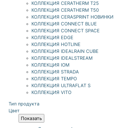
КОЛЛЕКЦИЯ CERATHERM T25
КОЛЛЕКЦИЯ CERATHERM T50
КОЛЛЕКЦИЯ CERASPRINT НОВИНКИ
КОЛЛЕКЦИЯ CONNECT BLUE
КОЛЛЕКЦИЯ CONNECT SPACE
КОЛЛЕКЦИЯ EDGE
КОЛЛЕКЦИЯ HOTLINE
КОЛЛЕКЦИЯ IDEALRAIN CUBE
КОЛЛЕКЦИЯ IDEALSTREAM
КОЛЛЕКЦИЯ IOM
КОЛЛЕКЦИЯ STRADA
КОЛЛЕКЦИЯ TEMPO
КОЛЛЕКЦИЯ ULTRAFLAT S
КОЛЛЕКЦИЯ VITO
Тип продукта
Цвет