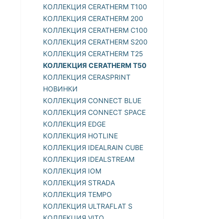
КОЛЛЕКЦИЯ CERATHERM T100
КОЛЛЕКЦИЯ CERATHERM 200
КОЛЛЕКЦИЯ CERATHERM C100
КОЛЛЕКЦИЯ CERATHERM S200
КОЛЛЕКЦИЯ CERATHERM T25
КОЛЛЕКЦИЯ CERATHERM T50
КОЛЛЕКЦИЯ CERASPRINT
НОВИНКИ
КОЛЛЕКЦИЯ CONNECT BLUE
КОЛЛЕКЦИЯ CONNECT SPACE
КОЛЛЕКЦИЯ EDGE
КОЛЛЕКЦИЯ HOTLINE
КОЛЛЕКЦИЯ IDEALRAIN CUBE
КОЛЛЕКЦИЯ IDEALSTREAM
КОЛЛЕКЦИЯ IOM
КОЛЛЕКЦИЯ STRADA
КОЛЛЕКЦИЯ TEMPO
КОЛЛЕКЦИЯ ULTRAFLAT S
КОЛЛЕКЦИЯ VITO