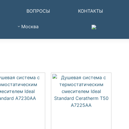
ВОПРОСЫ
КОНТАКТЫ
Москва