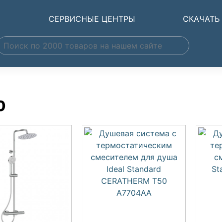
Ы
СЕРВИСНЫЕ ЦЕНТРЫ
СКАЧАТЬ
0