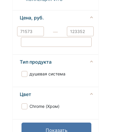
Цена, руб.
—
Тип продукта
душевая система
Цвет
Chrome (Хром)