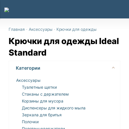
Главная
·
Аксессуары
·
Крючки для одежды
Крючки для одежды Ideal
Standard
Категории
Аксессуары
Туалетные щетки
Стаканы с держателем
Корзины для мусора
Диспенсеры для жидкого мыла
Зеркала для бритья
Полочки
Полотенцедержатели