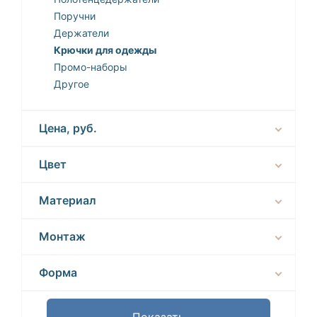
Поручни
Держатели
Крючки для одежды
Промо-наборы
Другое
Цена, руб.
Цвет
Материал
Монтаж
Форма