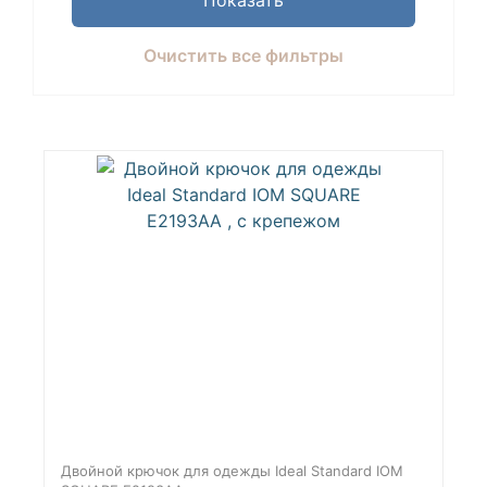
Очистить все фильтры
Двойной крючок для одежды Ideal Standard IOM