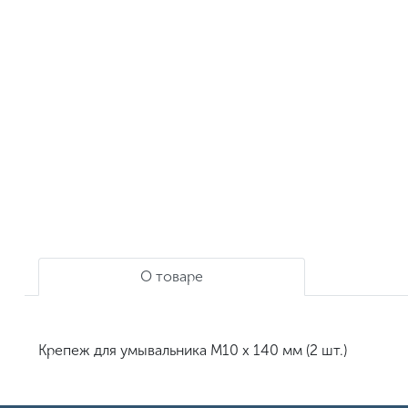
О товаре
Крепеж для умывальника M10 x 140 мм (2 шт.)