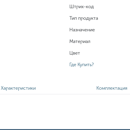
Штрих-код
Тип продукта
Назначение
Материал
Цвет
Где Купить?
Характеристики
Комплектация