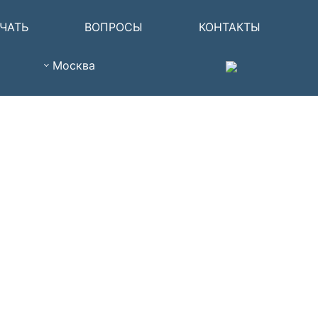
ЧАТЬ
ВОПРОСЫ
КОНТАКТЫ
Москва