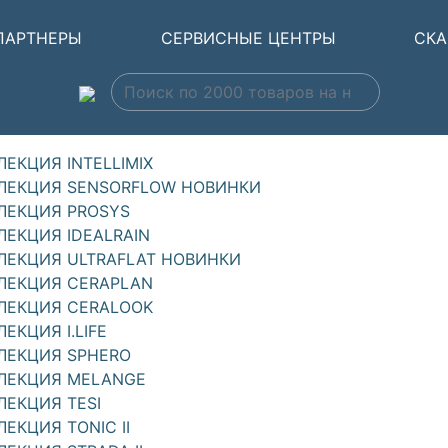
ПАРТНЕРЫ
СЕРВИСНЫЕ ЦЕНТРЫ
СКА
ЛЕКЦИЯ INTELLIMIX
ЛЕКЦИЯ SENSORFLOW НОВИНКИ
ЛЕКЦИЯ PROSYS
ЛЕКЦИЯ IDEALRAIN
ЛЕКЦИЯ ULTRAFLAT НОВИНКИ
ЛЕКЦИЯ CERAPLAN
ЛЕКЦИЯ CERALOOK
ЕКЦИЯ I.LIFE
ЛЕКЦИЯ SPHERO
ЛЕКЦИЯ MELANGE
ЛЕКЦИЯ TESI
ЛЕКЦИЯ TONIC II