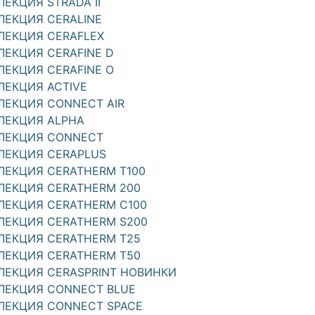
ЛЕКЦИЯ STRADA II
ЛЕКЦИЯ CERALINE
ЛЕКЦИЯ CERAFLEX
ЛЕКЦИЯ CERAFINE D
ЛЕКЦИЯ CERAFINE O
ЛЕКЦИЯ ACTIVE
ЛЕКЦИЯ CONNECT AIR
ЛЕКЦИЯ ALPHA
ЛЕКЦИЯ CONNECT
ЛЕКЦИЯ CERAPLUS
ЛЕКЦИЯ CERATHERM T100
ЛЕКЦИЯ CERATHERM 200
ЛЕКЦИЯ CERATHERM C100
ЛЕКЦИЯ CERATHERM S200
ЛЕКЦИЯ CERATHERM T25
ЛЕКЦИЯ CERATHERM T50
ЛЕКЦИЯ CERASPRINT НОВИНКИ
ЛЕКЦИЯ CONNECT BLUE
ЛЕКЦИЯ CONNECT SPACE