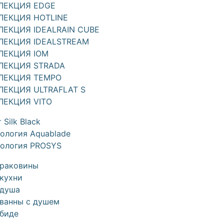
ЛЕКЦИЯ EDGE
ЛЕКЦИЯ HOTLINE
ЛЕКЦИЯ IDEALRAIN CUBE
ЛЕКЦИЯ IDEALSTREAM
ЛЕКЦИЯ IOM
ЛЕКЦИЯ STRADA
ЛЕКЦИЯ TEMPO
ЛЕКЦИЯ ULTRAFLAT S
ЛЕКЦИЯ VITO
 Silk Black
ология Aquablade
нология PROSYS
 раковины
кухни
 душа
 ванны с душем
 биде