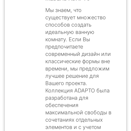
Мы знаем, что
существует множество
способов создать
идеальную ванную
комнату. Если Вы
предпочитаете
современный дизайн или
классические формы вне
времени, мы предложим
лучшее решение для
Вашего проекта.
Коллекция ADAPTO была
разработана для
обеспечения
максимальной свободы в
сочетаниях отдельных
элементов и с учетом