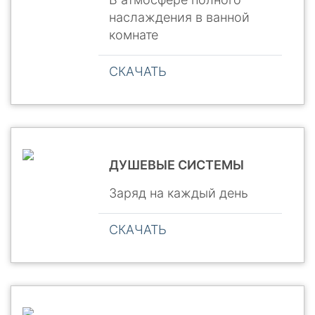
наслаждения в ванной
комнате
СКАЧАТЬ
ДУШЕВЫЕ СИСТЕМЫ
Заряд на каждый день
СКАЧАТЬ