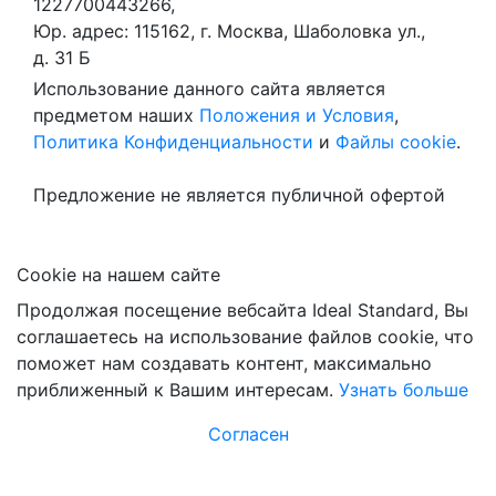
1227700443266,
Юр. адрес: 115162, г. Москва, Шаболовка ул.,
д. 31 Б
Использование данного сайта является
предметом наших
Положения и Условия
,
Политика Конфиденциальности
и
Файлы cookie
.
Предложение не является публичной офертой
Сookie на нашем сайте
Продолжая посещение вебсайта Ideal Standard, Вы
соглашаетесь на использование файлов cookie, что
поможет нам создавать контент, максимально
приближенный к Вашим интересам.
Узнать больше
Согласен