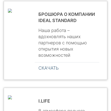
БРОШЮРА О КОМПАНИИ
IDEAL STANDARD
Наша работа –
вдохновлять наших
партнеров с помощью
открытия новых
возможностей
СКАЧАТЬ
I.LIFE
В атмосфере полного