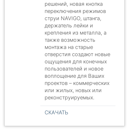
решений, новая кнопка
переключения режимов
струи NAVIGO, штанга,
держатель лейки и
крепления из металла, а
также возможность
монтажа на старые
отверстия создают новые
ощущения для конечных
пользователей и новое
воплощение для Ваших
проектов – коммерческих
или жилых, новых или
реконструируемых.
СКАЧАТЬ