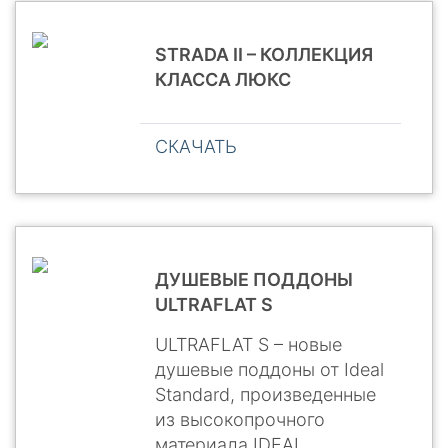
STRADA II – КОЛЛЕКЦИЯ
КЛАССА ЛЮКС
СКАЧАТЬ
ДУШЕВЫЕ ПОДДОНЫ
ULTRAFLAT S
ULTRAFLAT S – новые
душевые поддоны от Ideal
Standard, произведенные
из высокопрочного
материала IDEAL