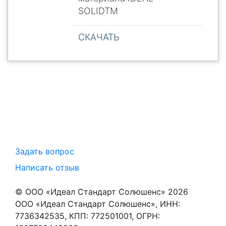
SOLIDTM
СКАЧАТЬ
Задать вопрос
Написать отзыв
© ООО «Идеал Стандарт Солюшенс»
2026
ООО «Идеал Стандарт Солюшенс», ИНН:
7736342535, КПП: 772501001, ОГРН: