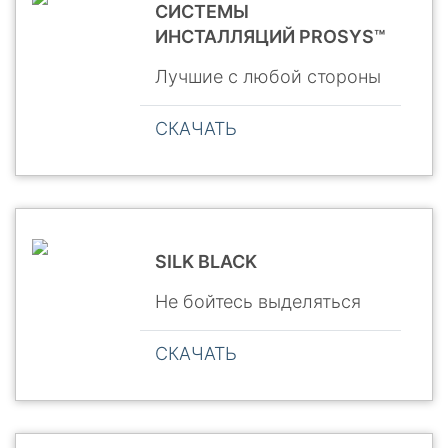
СИСТЕМЫ
ИНСТАЛЛЯЦИЙ PROSYS™
Лучшие с любой стороны
СКАЧАТЬ
SILK BLACK
Не бойтесь выделяться
СКАЧАТЬ