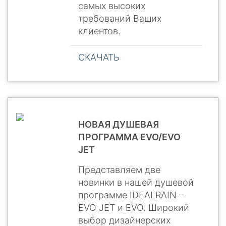
самых высоких
требований Ваших
клиентов.
СКАЧАТЬ
НОВАЯ ДУШЕВАЯ
ПРОГРАММА EVO/EVO
JET
Представляем две
новинки в нашей душевой
программе IDEALRAIN –
EVO JET и EVO. Широкий
выбор дизайнерских