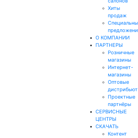
салонов
Хиты
продаж
Специальны
предложени
О КОМПАНИИ
ПАРТНЕРЫ
Розничные
магазины
Интернет-
магазины
Оптовые
дистрибью
Проектные
партнёры
СЕРВИСНЫЕ
ЦЕНТРЫ
СКАЧАТЬ
Контент