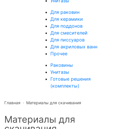
Унитазы
Для раковин
Для керамики
Для поддонов
Для смесителей
Для писсуаров
Для акриловых ванн
Прочее
Раковины
Унитазы
Готовые решения
(комплекты)
Главная
·
Материалы для скачивания
Материалы для
скачивания