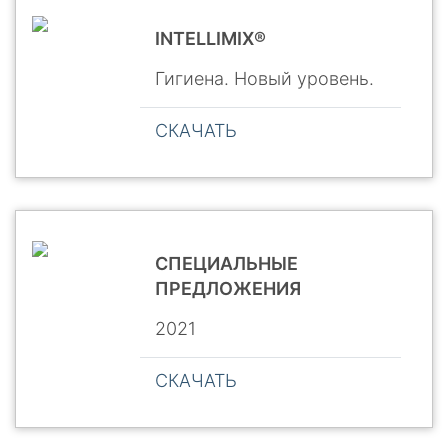
INTELLIMIX®
Гигиена. Новый уровень.
СКАЧАТЬ
СПЕЦИАЛЬНЫЕ
ПРЕДЛОЖЕНИЯ
2021
СКАЧАТЬ