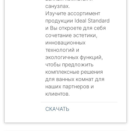
санузлах.
Изучите ассортимент
продукции Ideal Standard
и Вы откроете для себя
сочетание эстетики,
инновационных
технологий и
экологичных функций,
чтобы предложить
комплексные решения
для ванных комнат для
наших партнеров и
клиентов.
СКАЧАТЬ