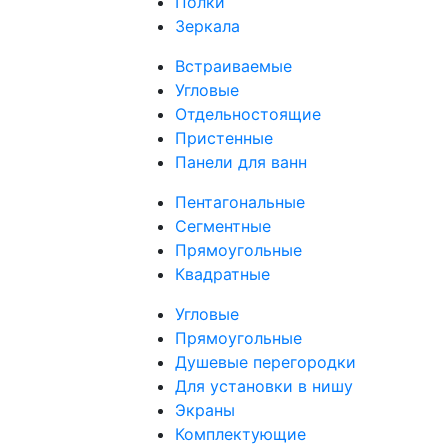
Полки
Зеркала
Встраиваемые
Угловые
Отдельностоящие
Пристенные
Панели для ванн
Пентагональные
Сегментные
Прямоугольные
Квадратные
Угловые
Прямоугольные
Душевые перегородки
Для установки в нишу
Экраны
Комплектующие