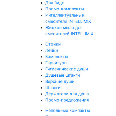
Для биде
Промо-комплекты
Интеллектуальные
смесители INTELLIMIX
Жидкое мыло для
смесителей INTELLIMIX
Стойки
Лейки
Комплекты
Гарнитуры
Гигиенические души
Душевые штанги
Верхние души
Шланги
Держатели для душа
Промо-предложения
Напольные компакты