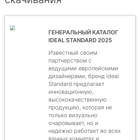
ГЕНЕРАЛЬНЫЙ КАТАЛОГ
IDEAL STANDARD 2025
Известный своим
партнерством с
ведущими европейскими
дизайнерами, бренд Ideal
Standard предлагает
инновационную,
высококачественную
продукцию, которая не
только визуально
очаровывает, но и
надежно работает во всех
ванных комнатах и