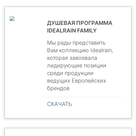
ДУШЕВАЯ ПРОГРАММА
IDEALRAIN FAMILY
Мы рады представить
Вам коллекцию Idealrain,
которая завоевала
лидирующие позиции
среди продукции
ведущих Европейских
брендов
СКАЧАТЬ