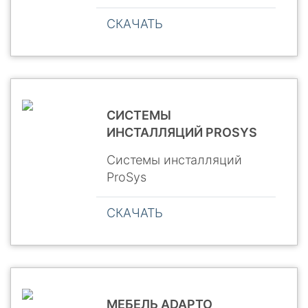
СКАЧАТЬ
СИСТЕМЫ
ИНСТАЛЛЯЦИЙ PROSYS
Системы инсталляций
ProSys
СКАЧАТЬ
МЕБЕЛЬ ADAPTO