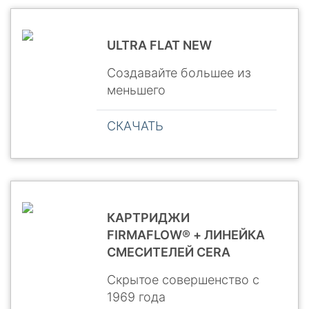
ULTRA FLAT NEW
Создавайте большее из
меньшего
СКАЧАТЬ
КАРТРИДЖИ
FIRMAFLOW® + ЛИНЕЙКА
СМЕСИТЕЛЕЙ CERA
Скрытое совершенство с
1969 года