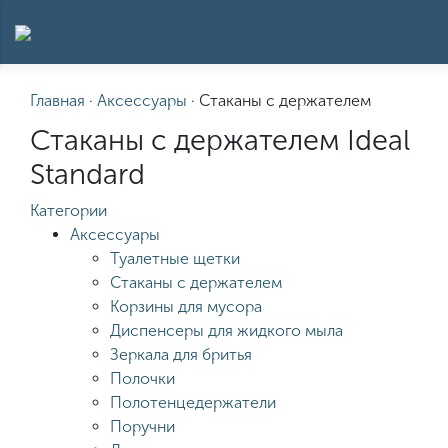
Главная
·
Аксессуары
·
Стаканы с держателем
Стаканы с держателем Ideal
Standard
Категории
Аксессуары
Туалетные щетки
Стаканы с держателем
Корзины для мусора
Диспенсеры для жидкого мыла
Зеркала для бритья
Полочки
Полотенцедержатели
Поручни