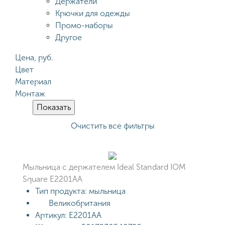
Держатели
Крючки для одежды
Промо-наборы
Другое
Цена, руб.
Цвет
Материал
Монтаж
Очистить все фильтры
Мыльница с держателем Ideal Standard IOM
Square E2201AA
Тип продукта:
мыльница
Великобритания
Артикул:
E2201AA