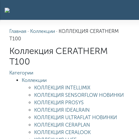
Главная
·
Коллекции
·
КОЛЛЕКЦИЯ CERATHERM
T100
Коллекция CERATHERM
T100
Категории
Коллекции
КОЛЛЕКЦИЯ INTELLIMIX
КОЛЛЕКЦИЯ SENSORFLOW НОВИНКИ
КОЛЛЕКЦИЯ PROSYS
КОЛЛЕКЦИЯ IDEALRAIN
КОЛЛЕКЦИЯ ULTRAFLAT НОВИНКИ
КОЛЛЕКЦИЯ CERAPLAN
КОЛЛЕКЦИЯ CERALOOK