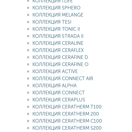
КОЛЛЕКЦИЯ I.LIFE
КОЛЛЕКЦИЯ SPHERO
КОЛЛЕКЦИЯ MELANGE
КОЛЛЕКЦИЯ TESI
КОЛЛЕКЦИЯ TONIC II
КОЛЛЕКЦИЯ STRADA II
КОЛЛЕКЦИЯ CERALINE
КОЛЛЕКЦИЯ CERAFLEX
КОЛЛЕКЦИЯ CERAFINE D
КОЛЛЕКЦИЯ CERAFINE O
КОЛЛЕКЦИЯ ACTIVE
КОЛЛЕКЦИЯ CONNECT AIR
КОЛЛЕКЦИЯ ALPHA
КОЛЛЕКЦИЯ CONNECT
КОЛЛЕКЦИЯ CERAPLUS
КОЛЛЕКЦИЯ CERATHERM T100
КОЛЛЕКЦИЯ CERATHERM 200
КОЛЛЕКЦИЯ CERATHERM C100
КОЛЛЕКЦИЯ CERATHERM S200