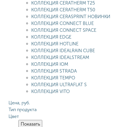
КОЛЛЕКЦИЯ CERATHERM T25
КОЛЛЕКЦИЯ CERATHERM T50
КОЛЛЕКЦИЯ CERASPRINT НОВИНКИ
КОЛЛЕКЦИЯ CONNECT BLUE
КОЛЛЕКЦИЯ CONNECT SPACE
КОЛЛЕКЦИЯ EDGE
КОЛЛЕКЦИЯ HOTLINE
КОЛЛЕКЦИЯ IDEALRAIN CUBE
КОЛЛЕКЦИЯ IDEALSTREAM
КОЛЛЕКЦИЯ IOM
КОЛЛЕКЦИЯ STRADA
КОЛЛЕКЦИЯ TEMPO
КОЛЛЕКЦИЯ ULTRAFLAT S
КОЛЛЕКЦИЯ VITO
Цена, руб.
Тип продукта
Цвет