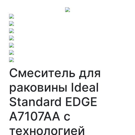
Смеситель для
раковины Ideal
Standard EDGE
A7107AA с
технологией