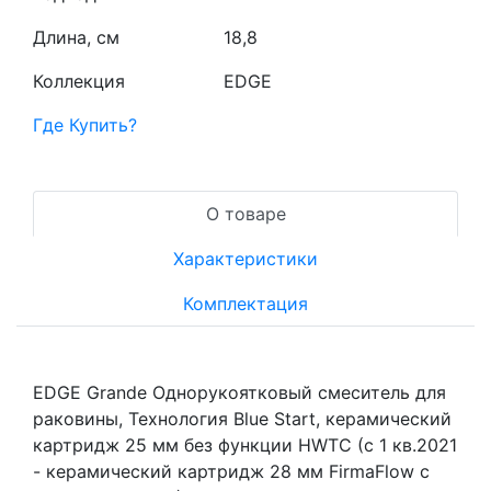
Длина, см
18,8
Коллекция
EDGE
Где Купить?
О товаре
Характеристики
Комплектация
EDGE Grande Однорукоятковый смеситель для
раковины, Технология Blue Start, керамический
картридж 25 мм без функции HWTC (с 1 кв.2021
- керамический картридж 28 мм FirmaFlow с