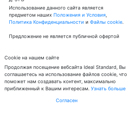
Использование данного сайта является
предметом наших
Положения и Условия
,
Политика Конфиденциальности
и
Файлы cookie
.
Предложение не является публичной офертой
Сookie на нашем сайте
Продолжая посещение вебсайта Ideal Standard, Вы
соглашаетесь на использование файлов cookie, что
поможет нам создавать контент, максимально
приближенный к Вашим интересам.
Узнать больше
Согласен