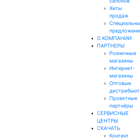
салонов
Хиты
продаж
Специальны
предложени
О КОМПАНИИ
ПАРТНЕРЫ
Розничные
магазины
Интернет-
магазины
Оптовые
дистрибью
Проектные
партнёры
СЕРВИСНЫЕ
ЦЕНТРЫ
СКАЧАТЬ
Контент