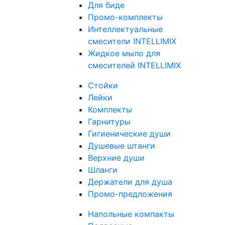
Для биде
Промо-комплекты
Интеллектуальные
смесители INTELLIMIX
Жидкое мыло для
смесителей INTELLIMIX
Стойки
Лейки
Комплекты
Гарнитуры
Гигиенические души
Душевые штанги
Верхние души
Шланги
Держатели для душа
Промо-предложения
Напольные компакты