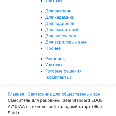
Унитазы
Для раковин
Для керамики
Для поддонов
Для смесителей
Для писсуаров
Для акриловых ванн
Прочее
Раковины
Унитазы
Готовые решения
(комплекты)
Главная
·
Сантехника для общественных зон
·
Смеситель для раковины Ideal Standard EDGE
A7107AA с технологией холодный старт (Blue
Start)