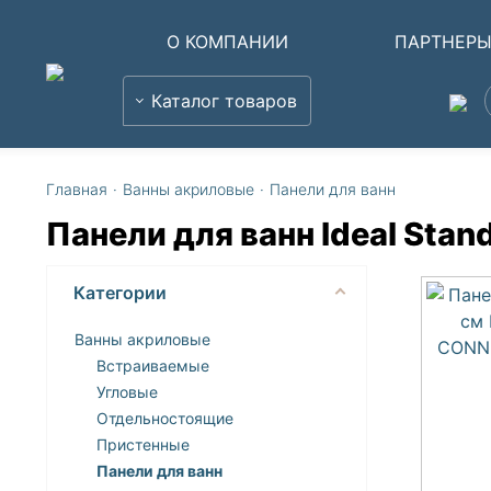
О КОМПАНИИ
ПАРТНЕР
Каталог товаров
Главная
·
Ванны акриловые
·
Панели для ванн
Панели для ванн Ideal Stan
Категории
Ванны акриловые
Встраиваемые
Угловые
Отдельностоящие
Пристенные
Панели для ванн