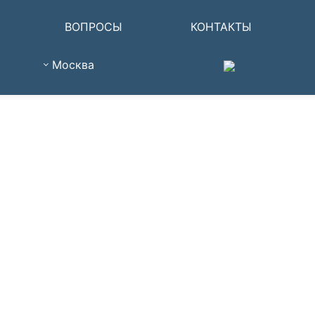
ВОПРОСЫ
КОНТАКТЫ
Москва