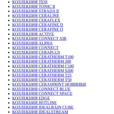
КОЛЛЕКЦИЯ TESI
КОЛЛЕКЦИЯ TONIC II
КОЛЛЕКЦИЯ STRADA II
КОЛЛЕКЦИЯ CERALINE
КОЛЛЕКЦИЯ CERAFLEX
КОЛЛЕКЦИЯ CERAFINE D
КОЛЛЕКЦИЯ CERAFINE O
КОЛЛЕКЦИЯ ACTIVE
КОЛЛЕКЦИЯ CONNECT AIR
КОЛЛЕКЦИЯ ALPHA
КОЛЛЕКЦИЯ CONNECT
КОЛЛЕКЦИЯ CERAPLUS
КОЛЛЕКЦИЯ CERATHERM T100
КОЛЛЕКЦИЯ CERATHERM 200
КОЛЛЕКЦИЯ CERATHERM C100
КОЛЛЕКЦИЯ CERATHERM S200
КОЛЛЕКЦИЯ CERATHERM T25
КОЛЛЕКЦИЯ CERATHERM T50
КОЛЛЕКЦИЯ CERASPRINT НОВИНКИ
КОЛЛЕКЦИЯ CONNECT BLUE
КОЛЛЕКЦИЯ CONNECT SPACE
КОЛЛЕКЦИЯ EDGE
КОЛЛЕКЦИЯ HOTLINE
КОЛЛЕКЦИЯ IDEALRAIN CUBE
КОЛЛЕКЦИЯ IDEALSTREAM