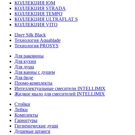
КОЛЛЕКЦИЯ IOM
КОЛЛЕКЦИЯ STRADA
КОЛЛЕКЦИЯ TEMPO
КОЛЛЕКЦИЯ ULTRAFLAT S
КОЛЛЕКЦИЯ VITO
Цвет Silk Black
Технология Aquablade
Технология PROSYS
Для раковины
Для кухни
Для душа
Для ванны с душем
Для биде
Промо-комплекты
Интеллектуальные смесители INTELLIMIX
Жидкое мыло для смесителей INTELLIMIX
Стойки
Лейки
Комплекты
Гарнитуры
Гигиенические души
Душевые штанги