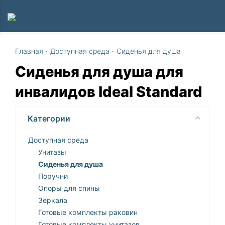
Главная
·
Доступная среда
·
Сиденья для душа
Сиденья для душа для
инвалидов Ideal Standard
Категории
Доступная среда
Унитазы
Сиденья для душа
Поручни
Опоры для спины
Зеркала
Готовые комплекты раковин
Готовые комплекты унитазов