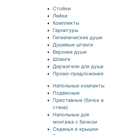
Стойки
Лейки
Комплекты
Гарнитуры
Гигиенические души
Душевые штанги
Верхние души
Шланги
Держатели для душа
Промо-предложения
Напольные компакты
Подвесные
Приставные (бачок в
стене)
Напольные для
монтажа с бачком
Сиденья и крышки