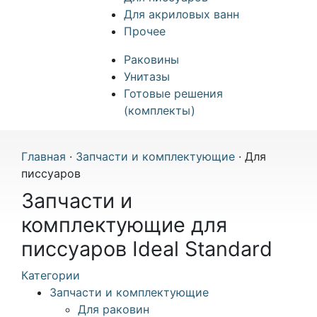
Для акриловых ванн
Прочее
Раковины
Унитазы
Готовые решения
(комплекты)
Главная
·
Запчасти и комплектующие
·
Для
писсуаров
Запчасти и
комплектующие для
писсуаров Ideal Standard
Категории
Запчасти и комплектующие
Для раковин