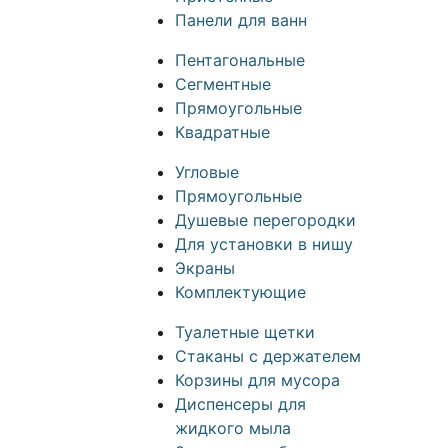
Панели для ванн
Пентагональные
Сегментные
Прямоугольные
Квадратные
Угловые
Прямоугольные
Душевые перегородки
Для установки в нишу
Экраны
Комплектующие
Туалетные щетки
Стаканы с держателем
Корзины для мусора
Диспенсеры для
жидкого мыла