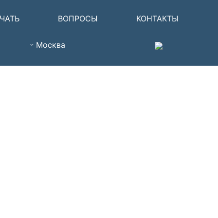
ЧАТЬ
ВОПРОСЫ
КОНТАКТЫ
Москва