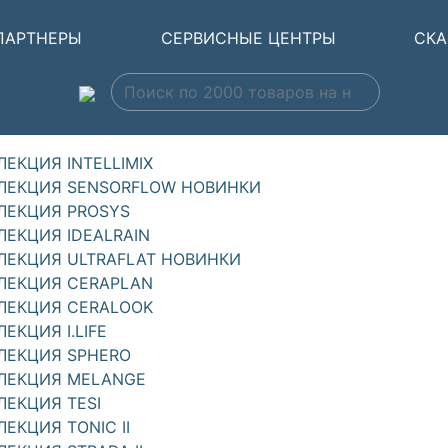
ПАРТНЕРЫ
СЕРВИСНЫЕ ЦЕНТРЫ
СКА
ЛЕКЦИЯ INTELLIMIX
ЛЕКЦИЯ SENSORFLOW НОВИНКИ
ЛЕКЦИЯ PROSYS
ЛЕКЦИЯ IDEALRAIN
ЛЕКЦИЯ ULTRAFLAT НОВИНКИ
ЛЕКЦИЯ CERAPLAN
ЛЕКЦИЯ CERALOOK
ЕКЦИЯ I.LIFE
ЛЕКЦИЯ SPHERO
ЛЕКЦИЯ MELANGE
ЛЕКЦИЯ TESI
ЛЕКЦИЯ TONIC II