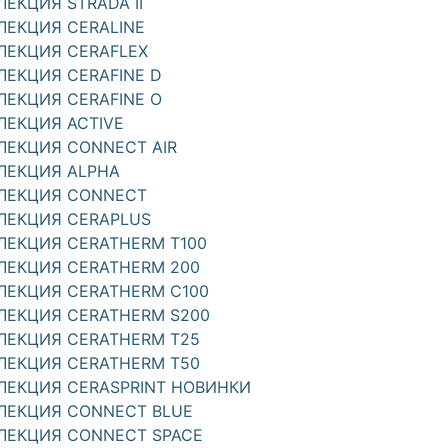
ЛЕКЦИЯ STRADA II
ЛЕКЦИЯ CERALINE
ЛЕКЦИЯ CERAFLEX
ЛЕКЦИЯ CERAFINE D
ЛЕКЦИЯ CERAFINE O
ЛЕКЦИЯ ACTIVE
ЛЕКЦИЯ CONNECT AIR
ЛЕКЦИЯ ALPHA
ЛЕКЦИЯ CONNECT
ЛЕКЦИЯ CERAPLUS
ЛЕКЦИЯ CERATHERM T100
ЛЕКЦИЯ CERATHERM 200
ЛЕКЦИЯ CERATHERM C100
ЛЕКЦИЯ CERATHERM S200
ЛЕКЦИЯ CERATHERM T25
ЛЕКЦИЯ CERATHERM T50
ЛЕКЦИЯ CERASPRINT НОВИНКИ
ЛЕКЦИЯ CONNECT BLUE
ЛЕКЦИЯ CONNECT SPACE