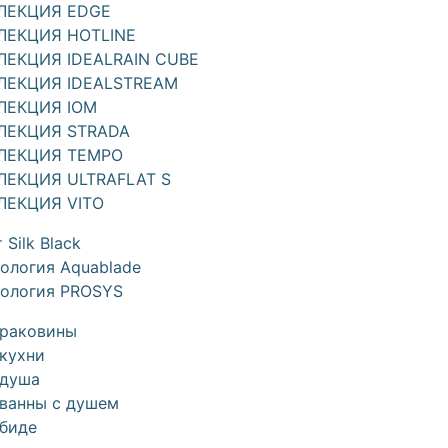
ЛЕКЦИЯ EDGE
ЛЕКЦИЯ HOTLINE
ЛЕКЦИЯ IDEALRAIN CUBE
ЛЕКЦИЯ IDEALSTREAM
ЛЕКЦИЯ IOM
ЛЕКЦИЯ STRADA
ЛЕКЦИЯ TEMPO
ЛЕКЦИЯ ULTRAFLAT S
ЛЕКЦИЯ VITO
 Silk Black
ология Aquablade
нология PROSYS
 раковины
кухни
 душа
 ванны с душем
 биде