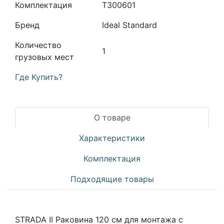
Комплектация
T300601
Бренд
Ideal Standard
Количество
1
грузовых мест
Где Купить?
О товаре
Характеристики
Комплектация
Подходящие товары
STRADA II Раковина 120 см для монтажа с