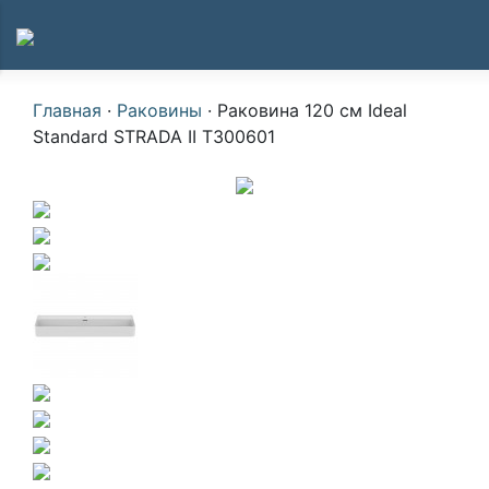
Главная
·
Раковины
·
Раковина 120 см Ideal
Standard STRADA II T300601