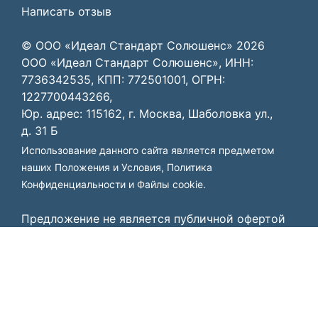
Написать отзыв
© ООО «Идеал Стандарт Солюшенс»
2026
ООО «Идеал Стандарт Солюшенс», ИНН:
7736342535, КПП: 772501001, ОГРН:
1227700443266,
Юр. адрес: 115162, г. Москва, Шаболовка ул.,
д. 31 Б
Использование данного сайта является предметом
наших
Положения и Условия
,
Политика
Конфиденциальности
и
Файлы cookie
.
Предложение не является публичной офертой