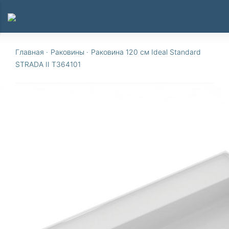
Главная
·
Раковины
·
Раковина 120 см Ideal Standard
STRADA II T364101