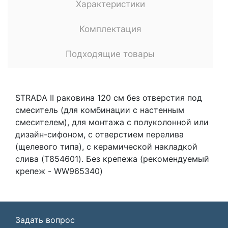
Характеристики
Комплектация
Подходящие товары
STRADA II раковина 120 см без отверстия под
смеситель (для комбинации с настенным
смесителем), для монтажа с полуколонной или
дизайн-сифоном, с отверстием перелива
(щелевого типа), с керамической накладкой
слива (T854601). Без крепежа (рекомендуемый
крепеж - WW965340)
Задать вопрос