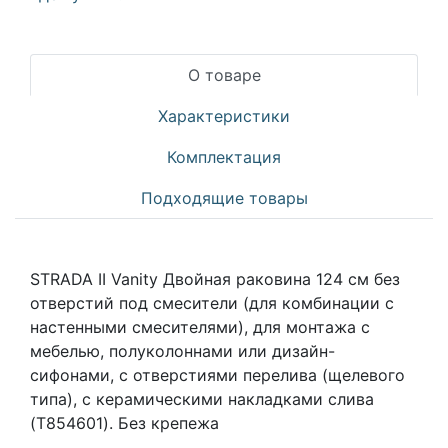
О товаре
Характеристики
Комплектация
Подходящие товары
STRADA II Vanity Двойная раковина 124 см без
отверстий под смесители (для комбинации с
настенными смесителями), для монтажа с
мебелью, полуколоннами или дизайн-
сифонами, с отверстиями перелива (щелевого
типа), с керамическими накладками слива
(T854601). Без крепежа