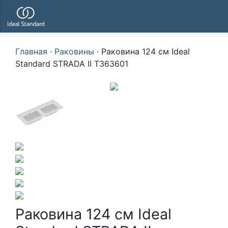
Главная
·
Раковины
·
Раковина 124 см Ideal
Standard STRADA II T363601
Раковина 124 см Ideal