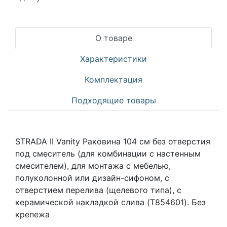
О товаре
Характеристики
Комплектация
Подходящие товары
STRADA II Vanity Раковина 104 см без отверстия
под смеситель (для комбинации с настенным
смесителем), для монтажа с мебелью,
полуколонной или дизайн-сифоном, с
отверстием перелива (щелевого типа), с
керамической накладкой слива (T854601). Без
крепежа