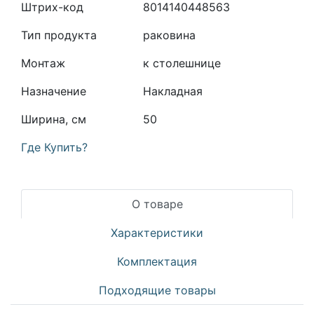
Штрих-код
8014140448563
Тип продукта
раковина
Монтаж
к столешнице
Назначение
Накладная
Ширина, см
50
Где Купить?
О товаре
Характеристики
Комплектация
Подходящие товары