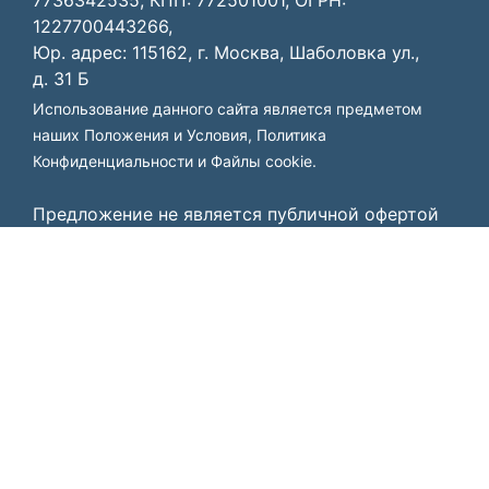
1227700443266,
Юр. адрес: 115162, г. Москва, Шаболовка ул.,
д. 31 Б
Использование данного сайта является предметом
наших
Положения и Условия
,
Политика
Конфиденциальности
и
Файлы cookie
.
Предложение не является публичной офертой