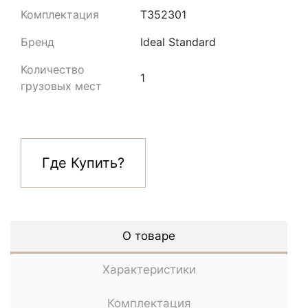
Комплектация
T352301
Бренд
Ideal Standard
Количество
1
грузовых мест
Где Купить?
О товаре
Характеристики
Комплектация