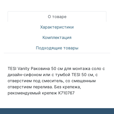
О товаре
Характеристики
Комплектация
Подходящие товары
TESI Vanity Раковина 50 см для монтажа соло с
дизайн-сифоном или с тумбой TESI 50 см, с
отверстием под смеситель, со смещенным
отверстием перелива. Без крепежа,
рекомендуемый крепеж K710767