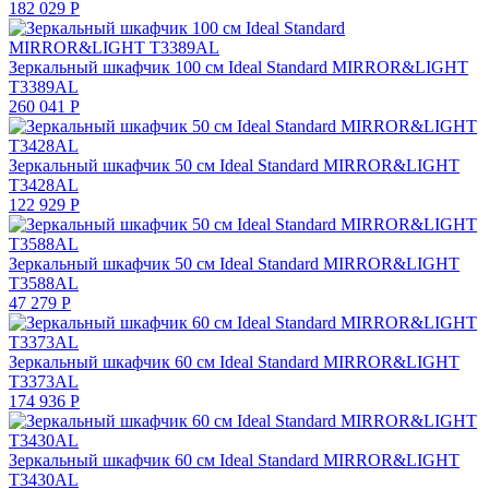
182 029
Р
Зеркальный шкафчик 100 см Ideal Standard MIRROR&LIGHT
T3389AL
260 041
Р
Зеркальный шкафчик 50 см Ideal Standard MIRROR&LIGHT
T3428AL
122 929
Р
Зеркальный шкафчик 50 см Ideal Standard MIRROR&LIGHT
T3588AL
47 279
Р
Зеркальный шкафчик 60 см Ideal Standard MIRROR&LIGHT
T3373AL
174 936
Р
Зеркальный шкафчик 60 см Ideal Standard MIRROR&LIGHT
T3430AL