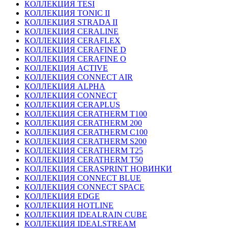
КОЛЛЕКЦИЯ TESI
КОЛЛЕКЦИЯ TONIC II
КОЛЛЕКЦИЯ STRADA II
КОЛЛЕКЦИЯ CERALINE
КОЛЛЕКЦИЯ CERAFLEX
КОЛЛЕКЦИЯ CERAFINE D
КОЛЛЕКЦИЯ CERAFINE O
КОЛЛЕКЦИЯ ACTIVE
КОЛЛЕКЦИЯ CONNECT AIR
КОЛЛЕКЦИЯ ALPHA
КОЛЛЕКЦИЯ CONNECT
КОЛЛЕКЦИЯ CERAPLUS
КОЛЛЕКЦИЯ CERATHERM T100
КОЛЛЕКЦИЯ CERATHERM 200
КОЛЛЕКЦИЯ CERATHERM C100
КОЛЛЕКЦИЯ CERATHERM S200
КОЛЛЕКЦИЯ CERATHERM T25
КОЛЛЕКЦИЯ CERATHERM T50
КОЛЛЕКЦИЯ CERASPRINT НОВИНКИ
КОЛЛЕКЦИЯ CONNECT BLUE
КОЛЛЕКЦИЯ CONNECT SPACE
КОЛЛЕКЦИЯ EDGE
КОЛЛЕКЦИЯ HOTLINE
КОЛЛЕКЦИЯ IDEALRAIN CUBE
КОЛЛЕКЦИЯ IDEALSTREAM