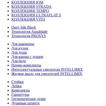
КОЛЛЕКЦИЯ IOM
КОЛЛЕКЦИЯ STRADA
КОЛЛЕКЦИЯ TEMPO
КОЛЛЕКЦИЯ ULTRAFLAT S
КОЛЛЕКЦИЯ VITO
Цвет Silk Black
Технология Aquablade
Технология PROSYS
Для раковины
Для кухни
Для душа
Для ванны с душем
Для биде
Промо-комплекты
Интеллектуальные смесители INTELLIMIX
Жидкое мыло для смесителей INTELLIMIX
Стойки
Лейки
Комплекты
Гарнитуры
Гигиенические души
Душевые штанги