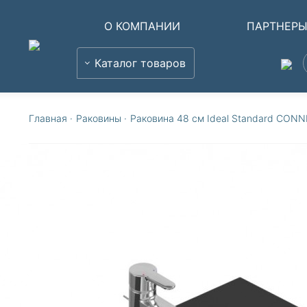
О КОМПАНИИ
ПАРТНЕР
Каталог товаров
Главная
·
Раковины
·
Раковина 48 см Ideal Standard CON