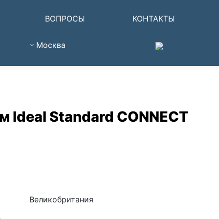
ВОПРОСЫ
КОНТАКТЫ
Москва
см Ideal Standard CONNECT
Великобритания