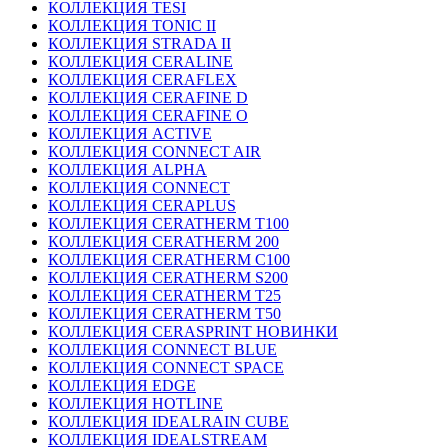
КОЛЛЕКЦИЯ TESI
КОЛЛЕКЦИЯ TONIC II
КОЛЛЕКЦИЯ STRADA II
КОЛЛЕКЦИЯ CERALINE
КОЛЛЕКЦИЯ CERAFLEX
КОЛЛЕКЦИЯ CERAFINE D
КОЛЛЕКЦИЯ CERAFINE O
КОЛЛЕКЦИЯ ACTIVE
КОЛЛЕКЦИЯ CONNECT AIR
КОЛЛЕКЦИЯ ALPHA
КОЛЛЕКЦИЯ CONNECT
КОЛЛЕКЦИЯ CERAPLUS
КОЛЛЕКЦИЯ CERATHERM T100
КОЛЛЕКЦИЯ CERATHERM 200
КОЛЛЕКЦИЯ CERATHERM C100
КОЛЛЕКЦИЯ CERATHERM S200
КОЛЛЕКЦИЯ CERATHERM T25
КОЛЛЕКЦИЯ CERATHERM T50
КОЛЛЕКЦИЯ CERASPRINT НОВИНКИ
КОЛЛЕКЦИЯ CONNECT BLUE
КОЛЛЕКЦИЯ CONNECT SPACE
КОЛЛЕКЦИЯ EDGE
КОЛЛЕКЦИЯ HOTLINE
КОЛЛЕКЦИЯ IDEALRAIN CUBE
КОЛЛЕКЦИЯ IDEALSTREAM