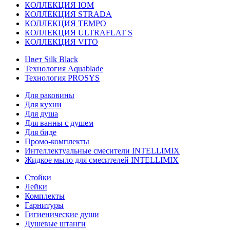
КОЛЛЕКЦИЯ IOM
КОЛЛЕКЦИЯ STRADA
КОЛЛЕКЦИЯ TEMPO
КОЛЛЕКЦИЯ ULTRAFLAT S
КОЛЛЕКЦИЯ VITO
Цвет Silk Black
Технология Aquablade
Технология PROSYS
Для раковины
Для кухни
Для душа
Для ванны с душем
Для биде
Промо-комплекты
Интеллектуальные смесители INTELLIMIX
Жидкое мыло для смесителей INTELLIMIX
Стойки
Лейки
Комплекты
Гарнитуры
Гигиенические души
Душевые штанги