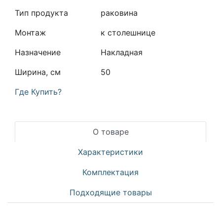
Тип продукта
раковина
Монтаж
к столешнице
Назначение
Накладная
Ширина, см
50
Где Купить?
О товаре
Характеристики
Комплектация
Подходящие товары