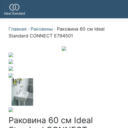
Главная
·
Раковины
·
Раковина 60 см Ideal
Standard CONNECT E794501
Раковина 60 см Ideal