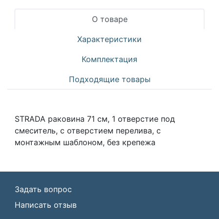
О товаре
Характеристики
Комплектация
Подходящие товары
STRADA раковина 71 см, 1 отверстие под
смеситель, с отверстием перелива, с
монтажным шаблоном, без крепежа
Задать вопрос
Написать отзыв