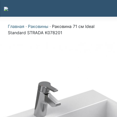
Главная
·
Раковины
·
Раковина 71 см Ideal
Standard STRADA K078201