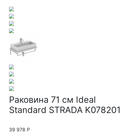
Раковина 71 см Ideal
Standard STRADA K078201
39 978
Р