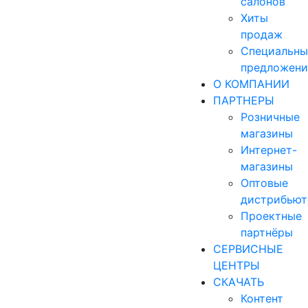
салонов
Хиты
продаж
Специальны
предложени
О КОМПАНИИ
ПАРТНЕРЫ
Розничные
магазины
Интернет-
магазины
Оптовые
дистрибью
Проектные
партнёры
СЕРВИСНЫЕ
ЦЕНТРЫ
СКАЧАТЬ
Контент