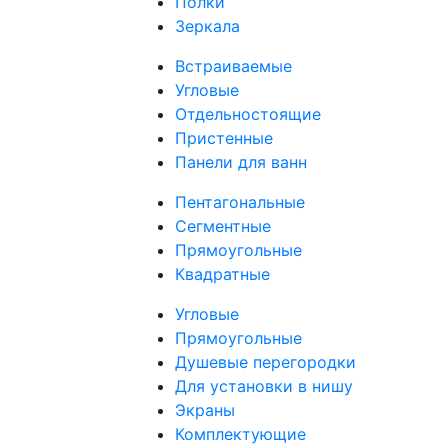
Полки
Зеркала
Встраиваемые
Угловые
Отдельностоящие
Пристенные
Панели для ванн
Пентагональные
Сегментные
Прямоугольные
Квадратные
Угловые
Прямоугольные
Душевые перегородки
Для установки в нишу
Экраны
Комплектующие