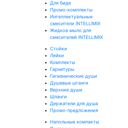
Для биде
Промо-комплекты
Интеллектуальные
смесители INTELLIMIX
Жидкое мыло для
смесителей INTELLIMIX
Стойки
Лейки
Комплекты
Гарнитуры
Гигиенические души
Душевые штанги
Верхние души
Шланги
Держатели для душа
Промо-предложения
Напольные компакты