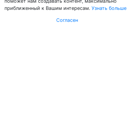
поможет нам создавать контент, максимально
приближенный к Вашим интересам.
Узнать больше
Согласен