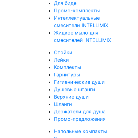
Для биде
Промо-комплекты
Интеллектуальные
смесители INTELLIMIX
Жидкое мыло для
смесителей INTELLIMIX
Стойки
Лейки
Комплекты
Гарнитуры
Гигиенические души
Душевые штанги
Верхние души
Шланги
Держатели для душа
Промо-предложения
Напольные компакты