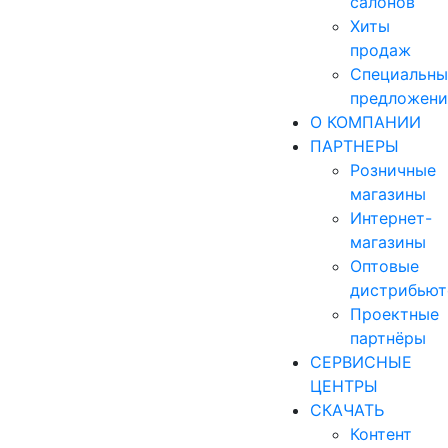
салонов
Хиты
продаж
Специальны
предложени
О КОМПАНИИ
ПАРТНЕРЫ
Розничные
магазины
Интернет-
магазины
Оптовые
дистрибью
Проектные
партнёры
СЕРВИСНЫЕ
ЦЕНТРЫ
СКАЧАТЬ
Контент