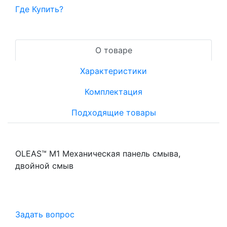
Где Купить?
О товаре
Характеристики
Комплектация
Подходящие товары
OLEAS™ M1 Механическая панель смыва,
двойной смыв
Задать вопрос