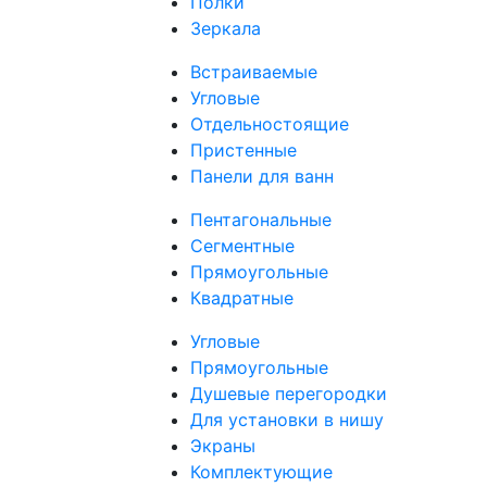
Полки
Зеркала
Встраиваемые
Угловые
Отдельностоящие
Пристенные
Панели для ванн
Пентагональные
Сегментные
Прямоугольные
Квадратные
Угловые
Прямоугольные
Душевые перегородки
Для установки в нишу
Экраны
Комплектующие