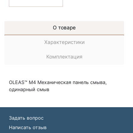
О товаре
Характеристики
Комплектация
OLEAS™ M4 Механическая панель смыва,
одинарный смыв
Задать вопрос
Написать отзыв