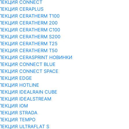
ЛЕКЦИЯ CONNECT
ЛЕКЦИЯ CERAPLUS
ЛЕКЦИЯ CERATHERM T100
ЛЕКЦИЯ CERATHERM 200
ЛЕКЦИЯ CERATHERM C100
ЛЕКЦИЯ CERATHERM S200
ЛЕКЦИЯ CERATHERM T25
ЛЕКЦИЯ CERATHERM T50
ЛЕКЦИЯ CERASPRINT НОВИНКИ
ЛЕКЦИЯ CONNECT BLUE
ЛЕКЦИЯ CONNECT SPACE
ЛЕКЦИЯ EDGE
ЛЕКЦИЯ HOTLINE
ЛЕКЦИЯ IDEALRAIN CUBE
ЛЕКЦИЯ IDEALSTREAM
ЛЕКЦИЯ IOM
ЛЕКЦИЯ STRADA
ЛЕКЦИЯ TEMPO
ЛЕКЦИЯ ULTRAFLAT S