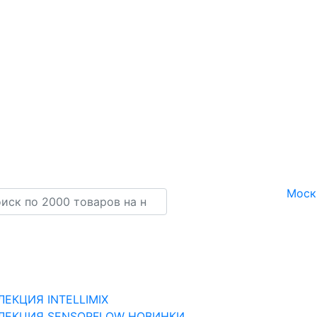
Моск
ЛЕКЦИЯ INTELLIMIX
ЛЕКЦИЯ SENSORFLOW НОВИНКИ