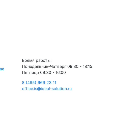
Время работы:
Понедельник-Четверг 09:30 - 18:15
ва
Пятница 09:30 - 16:00
8 (495) 669 23 11
office.is@ideal-solution.ru