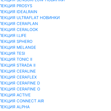
ЛЕКЦИЯ PROSYS
ЛЕКЦИЯ IDEALRAIN
ЛЕКЦИЯ ULTRAFLAT НОВИНКИ
ЛЕКЦИЯ CERAPLAN
ЛЕКЦИЯ CERALOOK
ЕКЦИЯ I.LIFE
ЛЕКЦИЯ SPHERO
ЛЕКЦИЯ MELANGE
ЛЕКЦИЯ TESI
ЛЕКЦИЯ TONIC II
ЛЕКЦИЯ STRADA II
ЛЕКЦИЯ CERALINE
ЛЕКЦИЯ CERAFLEX
ЛЕКЦИЯ CERAFINE D
ЛЕКЦИЯ CERAFINE O
ЛЕКЦИЯ ACTIVE
ЛЕКЦИЯ CONNECT AIR
ЛЕКЦИЯ ALPHA