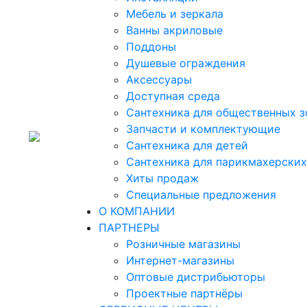
Мебель и зеркала
Ванны акриловые
Поддоны
Душевые ограждения
Аксессуары
Доступная среда
Cантехника для общественных з
Запчасти и комплектующие
Сантехника для детей
Сантехника для парикмахерских
Хиты продаж
Специальные предложения
О КОМПАНИИ
ПАРТНЕРЫ
Розничные магазины
Интернет-магазины
Оптовые дистрибьюторы
Проектные партнёры