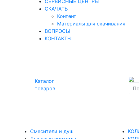
СЕРВИСНЫЕ ЦЕНТРЫ
СКАЧАТЬ
Контент
Материалы для скачивания
ВОПРОСЫ
КОНТАКТЫ
Каталог
товаров
Смесители и душ
КОЛ
Душевые системы
КОЛ