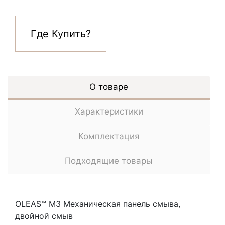
Где Купить?
О товаре
Характеристики
Комплектация
Подходящие товары
OLEAS™ M3 Механическая панель смыва,
двойной смыв