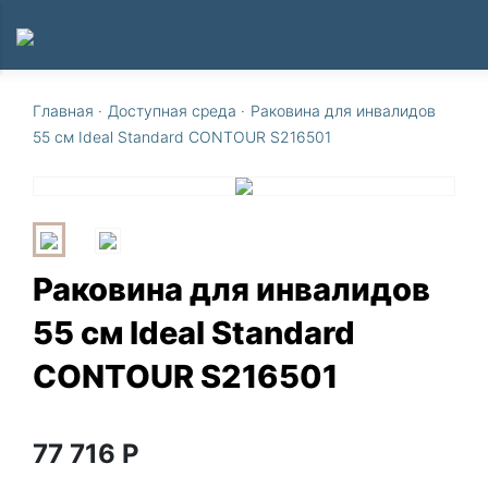
Главная
·
Доступная среда
·
Раковина для инвалидов
55 см Ideal Standard CONTOUR S216501
Раковина для инвалидов
55 см Ideal Standard
CONTOUR S216501
77 716
Р