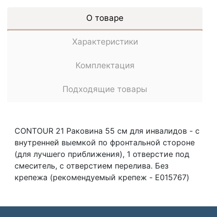
О товаре
Характеристики
Комплектация
Подходящие товары
CONTOUR 21 Раковина 55 см для инвалидов - с
внутренней выемкой по фронтальной стороне
(для лучшего приближения), 1 отверстие под
смеситель, с отверстием перелива. Без
крепежа (рекомендуемый крепеж - E015767)