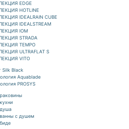
ЛЕКЦИЯ EDGE
ЛЕКЦИЯ HOTLINE
ЛЕКЦИЯ IDEALRAIN CUBE
ЛЕКЦИЯ IDEALSTREAM
ЛЕКЦИЯ IOM
ЛЕКЦИЯ STRADA
ЛЕКЦИЯ TEMPO
ЛЕКЦИЯ ULTRAFLAT S
ЛЕКЦИЯ VITO
 Silk Black
ология Aquablade
нология PROSYS
 раковины
кухни
 душа
 ванны с душем
 биде