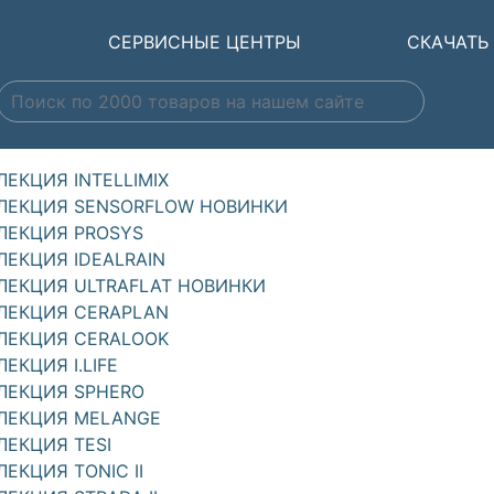
Ы
СЕРВИСНЫЕ ЦЕНТРЫ
СКАЧАТЬ
ЛЕКЦИЯ INTELLIMIX
ЛЕКЦИЯ SENSORFLOW НОВИНКИ
ЛЕКЦИЯ PROSYS
ЛЕКЦИЯ IDEALRAIN
ЛЕКЦИЯ ULTRAFLAT НОВИНКИ
ЛЕКЦИЯ CERAPLAN
ЛЕКЦИЯ CERALOOK
ЕКЦИЯ I.LIFE
ЛЕКЦИЯ SPHERO
ЛЕКЦИЯ MELANGE
ЛЕКЦИЯ TESI
ЛЕКЦИЯ TONIC II