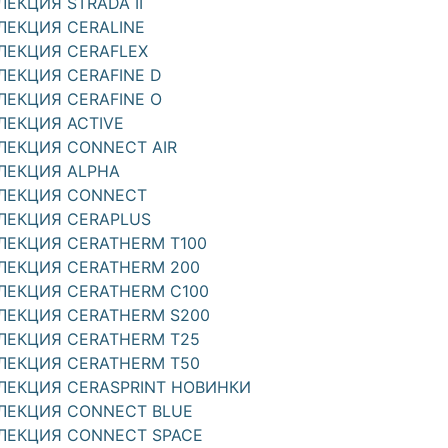
ЛЕКЦИЯ STRADA II
ЛЕКЦИЯ CERALINE
ЛЕКЦИЯ CERAFLEX
ЛЕКЦИЯ CERAFINE D
ЛЕКЦИЯ CERAFINE O
ЛЕКЦИЯ ACTIVE
ЛЕКЦИЯ CONNECT AIR
ЛЕКЦИЯ ALPHA
ЛЕКЦИЯ CONNECT
ЛЕКЦИЯ CERAPLUS
ЛЕКЦИЯ CERATHERM T100
ЛЕКЦИЯ CERATHERM 200
ЛЕКЦИЯ CERATHERM C100
ЛЕКЦИЯ CERATHERM S200
ЛЕКЦИЯ CERATHERM T25
ЛЕКЦИЯ CERATHERM T50
ЛЕКЦИЯ CERASPRINT НОВИНКИ
ЛЕКЦИЯ CONNECT BLUE
ЛЕКЦИЯ CONNECT SPACE