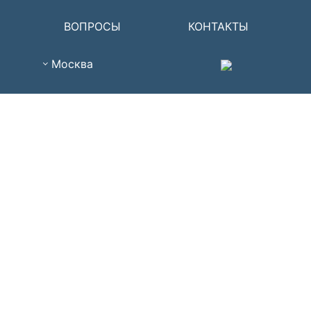
ВОПРОСЫ
КОНТАКТЫ
Москва