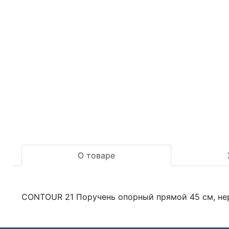
О товаре
CONTOUR 21 Поручень опорный прямой 45 см, не