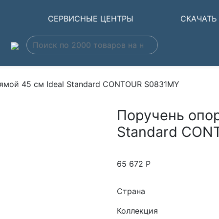
Ы
СЕРВИСНЫЕ ЦЕНТРЫ
СКАЧАТЬ
ямой 45 см Ideal Standard CONTOUR S0831MY
Поручень опор
Standard CON
65 672
Р
Страна
Коллекция