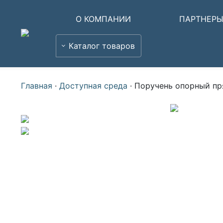
О КОМПАНИИ
ПАРТНЕР
Каталог товаров
Главная
·
Доступная среда
·
Поручень опорный пр