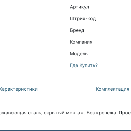
Артикул
Штрих-код
Бренд
Компания
Модель
Где Купить?
Характеристики
Комплектация
ржавеющая сталь, скрытый монтаж. Без крепежа. Про