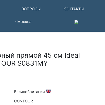
ВОПРОСЫ
КОНТАКТЫ
Москва
ный прямой 45 см Ideal
TOUR S0831MY
Великобритания
CONTOUR