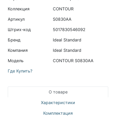
Коллекция
CONTOUR
Артикул
S0830AA
Штрих-код
5017830546092
Бренд
Ideal Standard
Компания
Ideal Standard
Модель
CONTOUR S0830AA
Где Купить?
О товаре
Характеристики
Комплектация