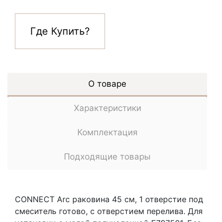
Где Купить?
О товаре
Характеристики
Комплектация
Подходящие товары
CONNECT Arc раковина 45 см, 1 отверстие под
смеситель готово, с отверстием перелива. Для