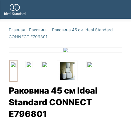
Главная
·
Раковины
·
Раковина 45 см Ideal Standard
CONNECT E796801
Раковина 45 см Ideal
Standard CONNECT
E796801