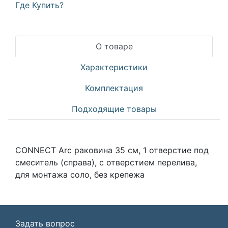
Где Купить?
О товаре
Характеристики
Комплектация
Подходящие товары
CONNECT Arc раковина 35 см, 1 отверстие под
смеситель (справа), с отверстием перелива,
для монтажа соло, без крепежа
Задать вопрос