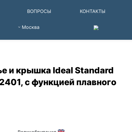
ВОПРОСЫ
КОНТАКТЫ
Москва
е и крышка Ideal Standard
401, с функцией плавного