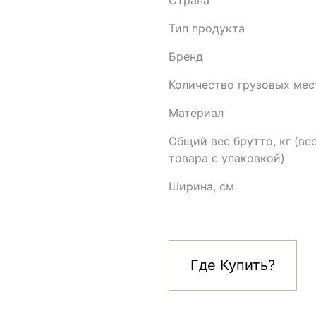
Страна
Тип продукта
Бренд
Количество грузовых мес
Материал
Общий вес брутто, кг (ве
товара с упаковкой)
Ширина, см
Где Купить?