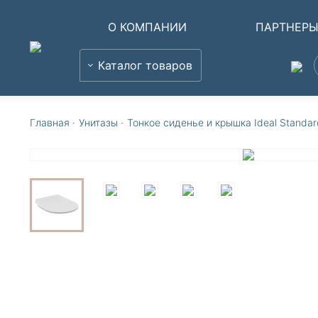
О КОМПАНИИ
ПАРТНЕР
Каталог товаров
Главная
·
Унитазы
·
Тонкое сиденье и крышка Ideal Stand