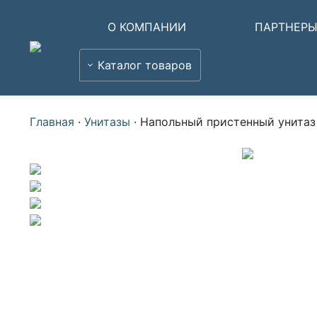
О КОМПАНИИ
ПАРТНЕР
Каталог товаров
Главная
·
Унитазы
·
Напольный пристенный унитаз 